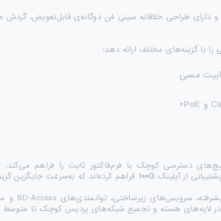
را با گزینه‌های مختلف ارائه دهد:
شتیبانی از آپلینک
G
۱۰۰
فراهم کرده‌اند که به‌سرعت جایگزین گزینه‌های ۴۰G در هسته‌ی شب
این پلتفرم همچ
م در لایه‌های هسته و تجمیع شبکه‌های پردیس کوچک تا متوسط را