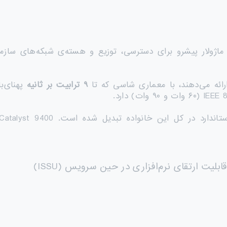
رائه می‌دهند، با معماری شاسی که تا
۹
ترابیت بر ثانیه
پهنای‌ب