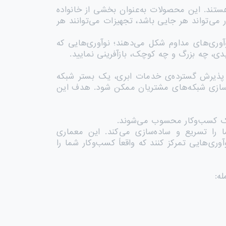
ستند. این محصولات به‌عنوان بخشی از خانواده
ل کار می‌تواند هر جایی باشد، تجهیزات می‌توانند هر
ت‌های خطی، همچنان آینده را با نوآوری‌های مداوم شکل می‌دهند؛ نوآوری‌هایی که
یدی، چه بزرگ و چه کوچک، بازآفرینی نمایید.
اینترنت اشیا (IoT)، گسترش موبایل در همه‌جا و پذیرش گسترده‌ی خدمات ابری، یک بستر شبکه
اده‌سازی شبکه‌های مشتریان ممکن شود. هدف این
ک کسب‌وکار محسوب می‌شوند.
مانی شما را تسریع و ساده‌سازی می‌کند. این معماری
آوری‌هایی تمرکز کنند که واقعاً کسب‌وکار شما را
ه: