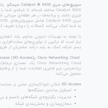
سوییچ‌های سری
Catalyst ® 9400
سیسکو
پلت
Catalyst 9000 ساخته شده‌اند تا شبکه
چیزی باشند و برنامه‌ها در هر نقطه‌ای میزبانی ش
به شما کمک می‌کنند اتصالات را دوباره تعریف کنی
نیاز است که ترکیبی از نوآوری‌های سخت‌افزاری 
بستر شبکه، کمک به رشد درآمد مشتریان از طر
Cisco Networking Cloud
و
Access (SD-Access)
Cisco Networking Cloud 
برنامه‌پذیر، تیم فناوری اطلاعات شما را از وظایف
متحول می‌کنند.
SD-Access
امکان خودکارسازی مبتنی بر سیاست را 
استقرار ساده‌ی دستگاه‌ها
مدیریت یکپارچه‌ی شبکه‌های باسیم و بی
مجازی‌سازی و بخش‌بندی شبکه