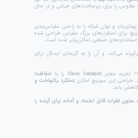
 مقاومی را برای زیرساخت‌های حیاتی و در حال
پهنای‌باند و توان شبکه را به راحتی مقیاس‌بندی
چ برای استقرارهای بزرگ مقیاس طراحی شده
استانداردهای صنعتی امکان‌پذیر شده است.
آورده می‌کند، و آن را به گزینه‌ای ایده‌آل برای
Cisco Catalyst
را با
حفاظت
شود. طراحی این سوییچ امکان
عملکرد یکنواخت و
 کاهش یابد.
ستون فقرات قابل اعتماد و آماده برای آینده
را