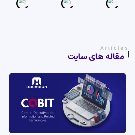
Articles
مقاله های سایت