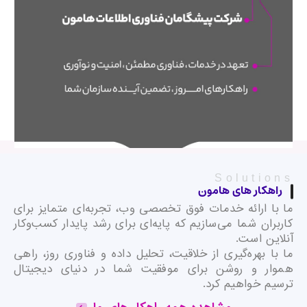
Solutions
راهکار های هامون
ما با ارائه خدمات فوق تخصصی وب، تجربه‌ای متمایز برای
کاربران شما می‌سازیم که پایه‌ای برای رشد پایدار کسب‌وکار
آنلاین است.
ما با بهره‌گیری از خلاقیت، تحلیل داده و فناوری روز، راهی
هموار و روشن برای موفقیت شما در دنیای دیجیتال
ترسیم خواهیم کرد.