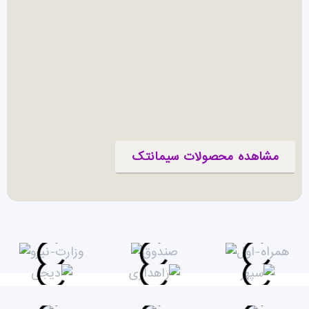
مشاهده محصولات سیمانتک