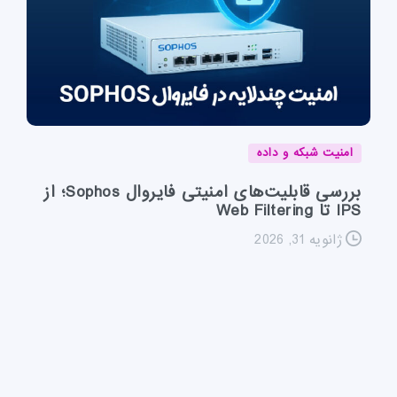
امنیت شبکه و داده
بررسی قابلیت‌های امنیتی فایروال Sophos؛ از
IPS تا Web Filtering
ژانویه 31, 2026