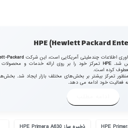
ett-Packard
 شد.
HPE
تمرکز خود را بر روی ارائه خدمات و محصولات 
طوف کرده است.
ان بخشی از استراتژی تجدید ساختار HP به منظور تمرکز بیشتر بر بخش‌های مختلف بازار ایجاد
 فعالیت خود ادامه می دهد.
ادامه مطلب
ذخیره ساز HPE Primera A630