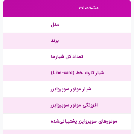
مشخصات
مدل
برند
تعداد کل شیارها
شیار کارت خط (Line-card)
شیار موتور سوپروایزر
افزونگی موتور سوپروایزر
موتورهای سوپروایزر پشتیبانی‌شده