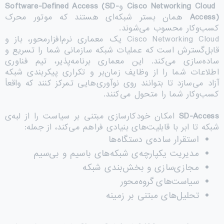
Cisco Networking Cloud
و
Software-Defined Access (SD-
Access)
همان بستر شبکه‌ای هستند که موتور محرک
کسب‌وکار محسوب می‌شوند.
Cisco Networking Cloud یک معماری نرم‌افزارمحور، باز و
قابل‌گسترش است که عملیات شبکه سازمانی شما را تسریع و
ساده‌سازی می‌کند. این معماری برنامه‌پذیر، تیم فناوری
اطلاعات شما را از وظایف زمان‌بر و تکراری پیکربندی شبکه
آزاد می‌سازد تا بتوانند روی نوآوری‌هایی تمرکز کنند که واقعاً
کسب‌وکار شما را متحول می‌کنند.
SD-Access
امکان خودکارسازی مبتنی بر سیاست را از لبه‌ی
شبکه تا ابر با قابلیت‌های بنیادی فراهم می‌کند، از جمله:
استقرار ساده‌ی دستگاه‌ها
مدیریت یکپارچه‌ی شبکه‌های باسیم و بی‌سیم
مجازی‌سازی و بخش‌بندی شبکه
سیاست‌های گروه‌محور
تحلیل‌های مبتنی بر زمینه