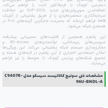
دسترسی کوچک با فرم‌فاکتور ثابت را فراهم می‌کند.
اضافه‌شدن سوپروایزرهای جدید SUP-2/2XL نیز حفاظت
سرمایه‌گذاری منحصربه‌فردی را از طریق پشتیبانی از آپلینک
G
۱۰۰
فراهم کرده‌اند که به‌سرعت جایگزین گزینه‌های ۴۰G در
هسته‌ی شبکه می‌شود.
این پلتفرم همچنین از قابلیت‌های مسیریابی پیشرفته،
سرویس‌های زیرساختی، توانمندی‌های SD-Access و
مجازی‌سازی سیستم شبکه پشتیبانی می‌کند. این ویژگی‌ها
امکان استفاده‌ی اختیاری از این پلتفرم در لایه‌های هسته و
تجمیع شبکه‌های پردیس کوچک تا متوسط را نیز فراهم
می‌سازند.
مشخصات فنی سوئیچ کاتالیست سیسکو مدل C9407R-
96U-BNDL-A