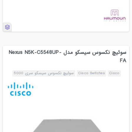
سوئیچ نکسوس سیسکو مدل Nexus N5K-C5548UP-
FA
Cisco
Cisco Switches
سوئیچ نکسوس سیسکو سری 5000