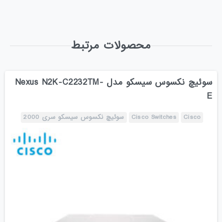
محصولات مرتبط
سوئیچ نکسوس سیسکو مدل Nexus N2K-C2232TM-
E
Cisco
Cisco Switches
سوئیچ نکسوس سیسکو سری 2000