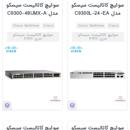
سوئیچ کاتالیست سیسکو
سوئیچ کاتالیست سیسکو
مدل C9300L-24-EA
مدل C9300-48UMX-A
Cisco Switches
Cisco
Cisco Switches
Cisco
سوئیچ کاتالیست سیسکو
سوئیچ کاتالیست سیسکو
سری 9300
سری 9300
سوئیچ کاتالیست سیسکو
سوئیچ کاتالیست سیسکو