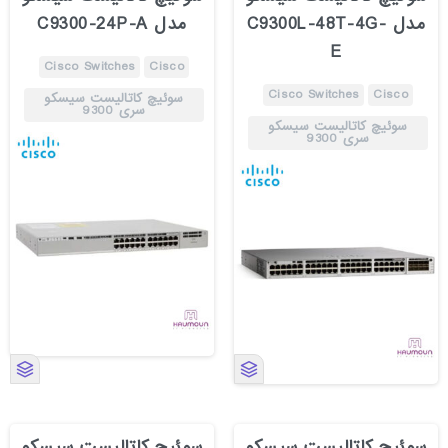
مدل C9300L-48T-4G-
مدل C9300-24P-A
E
Cisco Switches
Cisco
Cisco Switches
Cisco
سوئیچ کاتالیست سیسکو
سری 9300
سوئیچ کاتالیست سیسکو
سری 9300
سوئیچ کاتالیست سیسکو
سوئیچ کاتالیست سیسکو