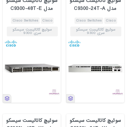
سوئیچ کاتالیست سیسکو
سوئیچ کاتالیست سیسکو
مدل C9300-24T-A
مدل C9300-48T-E
Cisco Switches
Cisco
Cisco Switches
Cisco
سوئیچ کاتالیست سیسکو
سوئیچ کاتالیست سیسکو
سری 9300
سری 9300
سوئیچ کاتالیست سیسکو
سوئیچ کاتالیست سیسکو