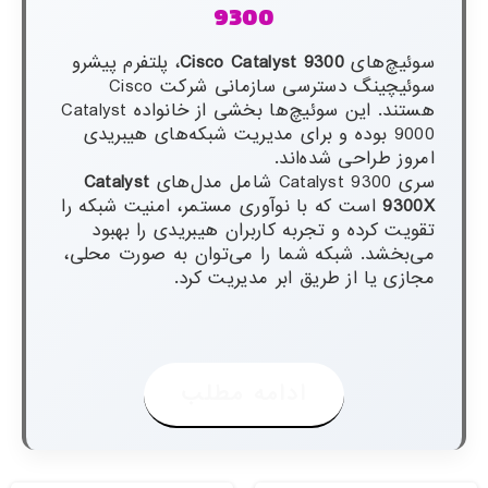
9300
سوئیچ‌های
Cisco Catalyst 9300
، پلتفرم پیشرو
سوئیچینگ دسترسی سازمانی شرکت Cisco
هستند. این سوئیچ‌ها بخشی از خانواده Catalyst
9000 بوده و برای مدیریت شبکه‌های هیبریدی
امروز طراحی شده‌اند.
سری Catalyst 9300 شامل مدل‌های
Catalyst
9300X
است که با نوآوری مستمر، امنیت شبکه را
تقویت کرده و تجربه کاربران هیبریدی را بهبود
می‌بخشد. شبکه شما را می‌توان به صورت محلی،
مجازی یا از طریق ابر مدیریت کرد.
ادامه مطلب