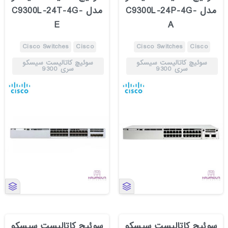
مدل C9300L-24P-4G-
مدل C9300L-24T-4G-
E
A
Cisco Switches
Cisco
Cisco Switches
Cisco
سوئیچ کاتالیست سیسکو
سوئیچ کاتالیست سیسکو
سری 9300
سری 9300
سوئیچ کاتالیست سیسکو
سوئیچ کاتالیست سیسکو