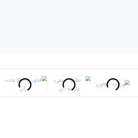
اقداماتی در دیتا سنتر، تا اطمینان حاصل شود که وضعیت دیتا
سنتر...
جولای 5, 2022
ادامه مطلب