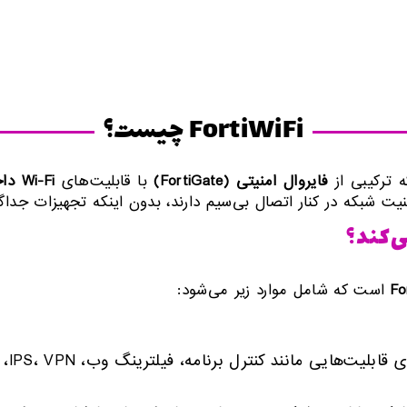
FortiWiFi چیست؟
ترکیبی از
فایروال امنیتی
(FortiGate)
با قابلیت‌های
Wi-Fi
دا
ت شبکه در کنار اتصال بی‌سیم دارند، بدون اینکه تجهیزات جداگان
Fo
است که شامل موارد زیر می‌شود: