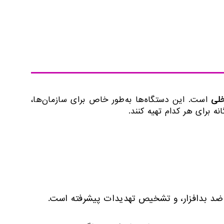
خلی
است. این دستگاه‌ها به‌طور خاص برای سازمان‌ها،
ه برای هر کدام تهیه کنند.