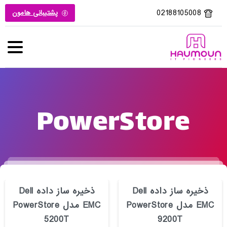
02188105008
پشتیبانی هامون
PowerStore
ذخیره ساز داده Dell
ذخیره ساز داده Dell
EMC مدل PowerStore
EMC مدل PowerStore
5200T
9200T