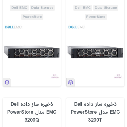
Dell EMC
Data Storage
Dell EMC
Data Storage
PowerStore
PowerStore
ذخیره ساز داده Dell
ذخیره ساز داده Dell
EMC مدل PowerStore
EMC مدل PowerStore
3200Q
3200T