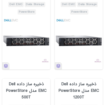
Dell EMC
Data Storage
Dell EMC
Data Storage
PowerStore
PowerStore
ذخیره ساز داده Dell
ذخیره ساز داده Dell
EMC مدل PowerStore
EMC مدل PowerStore
500T
1200T