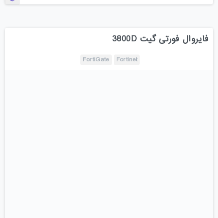
فایروال فورتی گیت 3800D
FortiGate
Fortinet