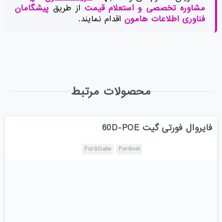
مشاوره تخصصی و استعلام قیمت
از طریق
پیشگامان
فناوری اطلاعات هامون
اقدام نمایند.
محصولات مرتبط
فایروال فورتی گیت 60D-POE
FortiGate
Fortinet