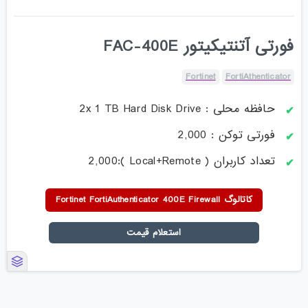
فورتی آتنتیکیتور FAC-400E
Fortinet
FortiAthenticator
حافظه محلی :
2x 1 TB Hard Disk Drive
فورتی توکن : 2,000
تعداد کاربران ( Local+Remote ):2,000
کاتالوگ Fortinet FortiAuthenticator 400E Firewall
استعلام قیمت