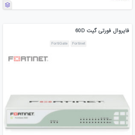
فایروال فورتی گیت 60D
FortiGate
Fortinet