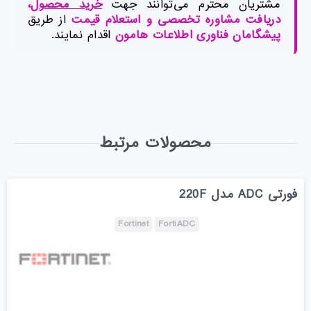
مشتریان محترم می‌توانند جهت
خرید محصول
،
دریافت مشاوره تخصصی و استعلام قیمت
از طریق
پیشگامان فناوری اطلاعات هامون
اقدام نمایند.
محصولات مرتبط
فورتی ADC مدل 220F
Fortinet
FortiADC