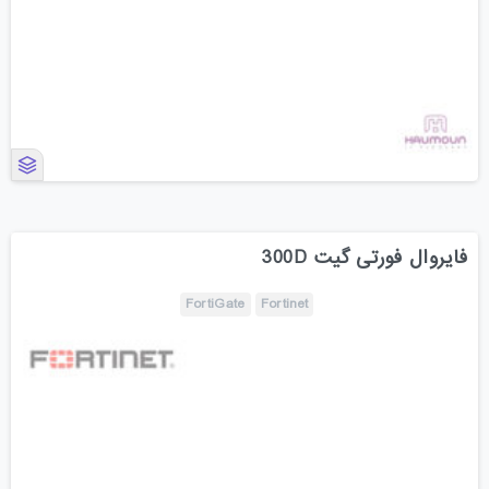
فایروال فورتی گیت 300D
FortiGate
Fortinet