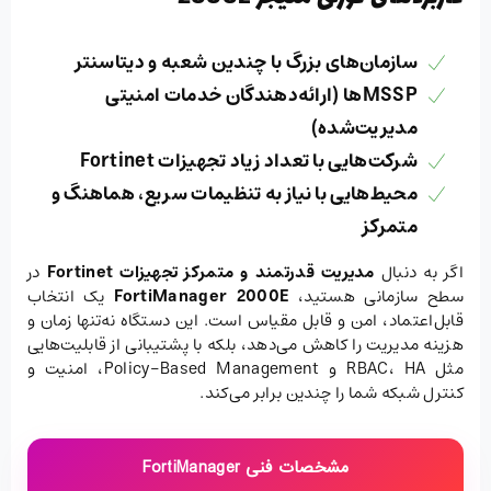
سازمان‌های بزرگ با چندین شعبه و دیتاسنتر
MSSPها (ارائه‌دهندگان خدمات امنیتی
مدیریت‌شده)
شرکت‌هایی با تعداد زیاد تجهیزات Fortinet
محیط‌هایی با نیاز به
تنظیمات سریع، هماهنگ و
متمرکز
اگر به دنبال
مدیریت قدرتمند و متمرکز تجهیزات
Fortinet
در
سطح سازمانی هستید،
FortiManager 2000E
یک انتخاب
قابل‌اعتماد، امن و قابل مقیاس است. این دستگاه نه‌تنها زمان و
هزینه مدیریت را کاهش می‌دهد، بلکه با پشتیبانی از قابلیت‌هایی
مثل RBAC، HA و Policy-Based Management، امنیت و
کنترل شبکه شما را چندین برابر می‌کند.
مشخصات فنی FortiManager