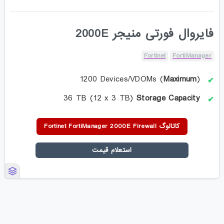
فایروال فورتی منیجر 2000E
Fortinet
FortiManager
1200 Devices/VDOMs (
Maximum
)
36 TB (12 x 3 TB)
Storage Capacity
کاتالوگ Fortinet FortiManager 2000E Firewall
استعلام قیمت