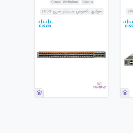
Cisco Switches
Cisco
سوئیچ نکسوس سیسکو سری 2000