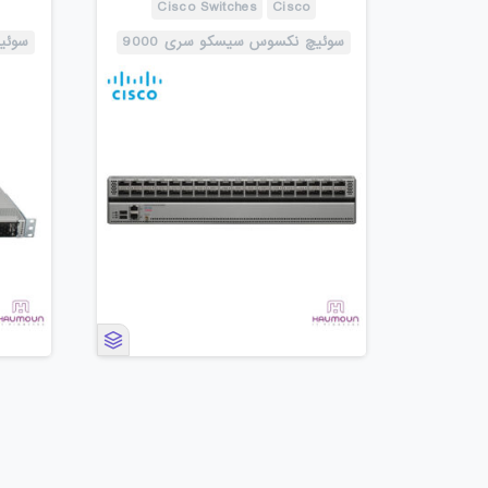
Cisco Switches
Cisco
سوئیچ نکسوس سیسکو سری 9000
سوئیچ