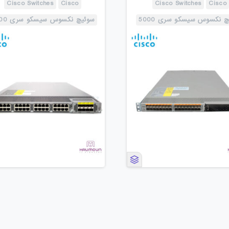
Cisco Switches
Cisco
Cisco Switches
Cisco
 نکسوس سیسکو سری 5000
سوئیچ نکسوس سیسکو سری 2000