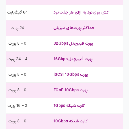
کش روی نود به ازای هر جفت نود
64 گیگابایت
حداکثر پورت‌های میزبان
24 پورت
پورت فیبرچنل 32Gbps
0 – 8 پورت
پورت فیبرچنل 16Gbps
4 – 24 پورت
پورت iSCSI 10Gbps
0 – 8 پورت
پورت FCoE 10Gbps
0 – 8 پورت
کارت شبکه 1Gbps
0 – 16 پورت
کارت شبکه 10Gbps
0 – 8 پورت