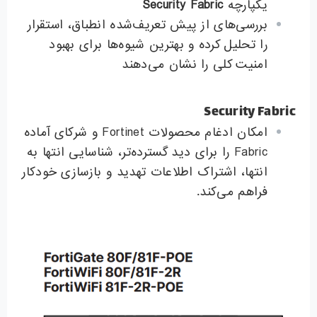
یکپارچه
Security Fabric
بررسی‌های از پیش تعریف‌شده انطباق، استقرار
را تحلیل کرده و بهترین شیوه‌ها برای بهبود
امنیت کلی را نشان می‌دهند
Security Fabric
امکان ادغام محصولات Fortinet و شرکای آماده
Fabric را برای دید گسترده‌تر، شناسایی انتها به
انتها، اشتراک اطلاعات تهدید و بازسازی خودکار
فراهم می‌کند.