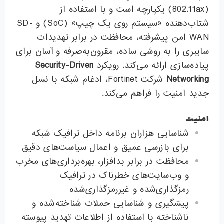
(802.11ax) یکپارچه است و با استفاده از
شتاب‌دهنده «سیستم روی یک چیپ» (SoC) و SD-
WAN امن پیشرفته، محافظت در برابر تهدیدات
سایبری را به روشی ساده، مقرون‌به‌صرفه و آسان برای
پیاده‌سازی ارائه می‌کند. رویکرد
Security-Driven
Networking
شرکت Fortinet، ادغام شبکه با نسل
جدید امنیت را فراهم می‌کند.
امنیت
شناسایی هزاران برنامه داخل ترافیک شبکه
برای بازرسی عمیق و اعمال سیاست‌های دقیق
محافظت در برابر بدافزار، بهره‌برداری‌های مخرب
و وب‌سایت‌های خطرناک در ترافیک
رمزگذاری‌شده و غیررمزگذاری‌شده
پیشگیری و شناسایی حملات شناخته‌شده و
ناشناخته با استفاده از اطلاعات تهدید پیوسته