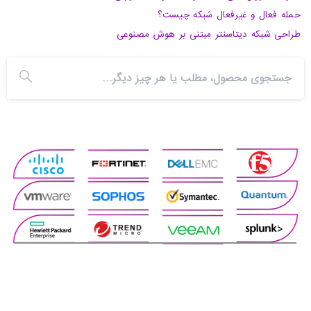
حمله فعال و غیرفعال شبکه چیست؟
طراحی شبکه دیتاسنتر مبتنی بر هوش مصنوعی