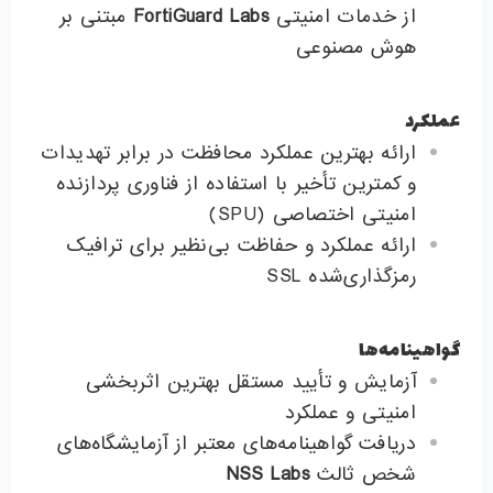
از خدمات امنیتی
FortiGuard Labs
مبتنی بر
هوش مصنوعی
عملکرد
ارائه بهترین عملکرد محافظت در برابر تهدیدات
و کمترین تأخیر با استفاده از فناوری پردازنده
امنیتی اختصاصی (SPU)
ارائه عملکرد و حفاظت بی‌نظیر برای ترافیک
رمزگذاری‌شده SSL
گواهینامه‌ها
آزمایش و تأیید مستقل بهترین اثربخشی
امنیتی و عملکرد
دریافت گواهینامه‌های معتبر از آزمایشگاه‌های
شخص ثالث
NSS Labs