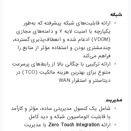
شبکه
ارائه قابلیت‌های شبکه پیشرفته که به‌طور
یکپارچه با امنیت لایه ۷ و دامنه‌های مجازی
(VDOM) ادغام شده و انعطاف‌پذیری گسترده،
چندمشتری بودن و استفاده مؤثر از منابع را
فراهم می‌کند
ارائه ترکیبی با چگالی بالا از رابط‌های پرسرعت
متنوع برای بهترین هزینه مالکیت (TCO) در
دیتاسنتر و استقرار WAN
مدیریت
شامل یک کنسول مدیریتی ساده، مؤثر و کارآمد
با قابلیت اتوماسیون شبکه و دید کامل
ارائه
Zero Touch Integration
با مدیریت