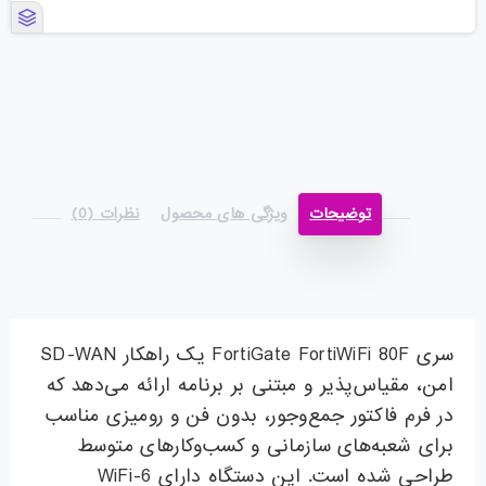
توضیحات
ویژگی های محصول
نظرات (0)
سری FortiGate FortiWiFi 80F یک راهکار SD-WAN
امن، مقیاس‌پذیر و مبتنی بر برنامه ارائه می‌دهد که
در فرم فاکتور جمع‌وجور، بدون فن و رومیزی مناسب
برای شعبه‌های سازمانی و کسب‌وکارهای متوسط
طراحی شده است. این دستگاه دارای WiFi-6