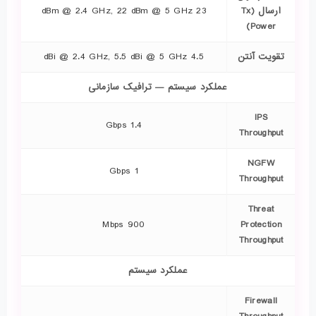
ارسال (Tx
23 dBm @ 2.4 GHz, 22 dBm @ 5 GHz
Power)
تقویت آنتن
4.5 dBi @ 2.4 GHz, 5.5 dBi @ 5 GHz
عملکرد سیستم — ترافیک سازمانی
IPS
1.4 Gbps
Throughput
NGFW
1 Gbps
Throughput
Threat
900 Mbps
Protection
Throughput
عملکرد سیستم
Firewall