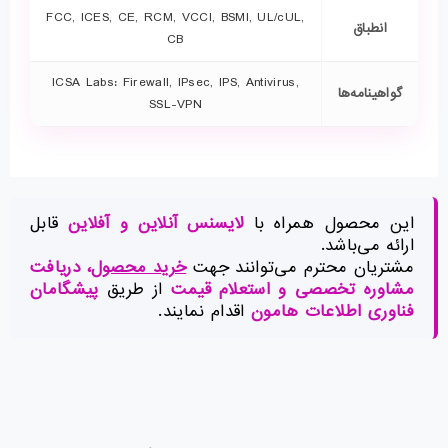
FCC, ICES, CE, RCM, VCCI, BSMI, UL/cUL,
انطباق
CB
ICSA Labs: Firewall, IPsec, IPS, Antivirus,
گواهینامه‌ها
SSL-VPN
این محصول همراه با
لایسنس آنلاین و آفلاین
قابل
ارائه می‌باشد.
مشتریان محترم می‌توانند جهت
خرید محصول
، دریافت
مشاوره تخصصی و استعلام قیمت
از طریق
پیشگامان
فناوری اطلاعات هامون
اقدام نمایند.