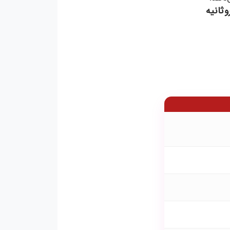
ثانیه