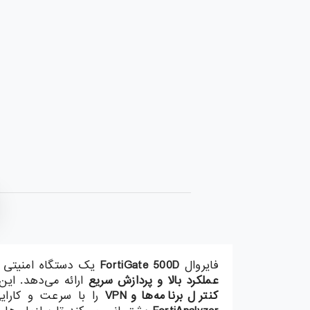
فایروال
FortiGate 500D
یک دستگاه امنیتی 
عملکرد بالا و پردازش سریع
ارائه می‌دهد. این 
کنترل برنامه‌ها و VPN
را با سرعت و کارایی