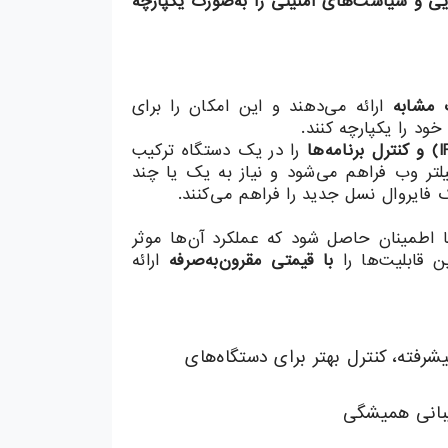
یی و سیاست‌های امنیتی را به‌صورت یکپارچه
 مشابه
ارائه می‌دهند و این امکان را برای
ود را یکپارچه کنند.
و کنترل برنامه‌ها
را در یک دستگاه ترکیب
فیلتر وب فراهم می‌شود و نیاز به یک یا چند
ک فایروال نسل جدید را فراهم می‌کنند.
ا اطمینان حاصل شود که عملکرد آن‌ها موثر
 قابلیت‌ها را
با قیمتی مقرون‌به‌صرفه
ارائه
رفته، کنترل بهتر برای دستگاه‌های
بانی همیشگی