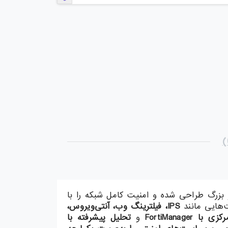
زرگ طراحی شده و امنیت کامل شبکه را با
‌هایی مانند
IPS
، فیلترینگ وب، آنتی‌ویروس،
کزی با
FortiManager
و
تحلیل پیشرفته با