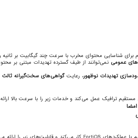
 برای شناسایی محتوای مخرب با سرعت چند گیگابیت بر ثانیه را 
های عمومی
نمی‌توانند از طیف گسترده تهدیدات مبتنی بر محت
دسازی تهدیدات نوظهور
، رعایت
گواهی‌های سخت‌گیرانه ثالث
و
مستقیم ترافیک عمل می‌کند و خدمات زیر را با سرعت بالا ارائه
امضا
ی
 می‌کند و قابلیت‌های زیر را ارائه می‌دهد: