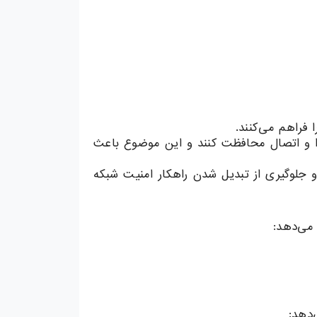
فراهم می‌کنند.
وا و اتصال محافظت کنند و این موضوع باعث
 جلوگیری از تبدیل شدن راهکار امنیت شبکه
 می‌دهد: