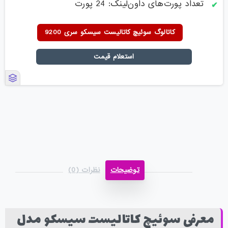
تعداد پورت‌های داون‌لینک: 24 پورت
کاتالوگ سوئیچ کاتالیست سیسکو سری 9200
استعلام قیمت
توضیحات
نظرات (0)
معرفی سوئیچ کاتالیست سیسکو مدل