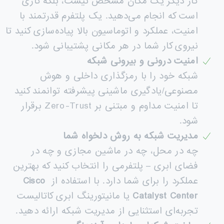
کار دیگر یک مکان مشخص نیست، بلکه کاری
است که انجام می‌دهید. یک پلتفرم قدرتمند با
امنیت، عملکرد و اتوماسیون بالا پیاده‌سازی کنید تا
نیروی کار شما در هر مکانی پشتیبانی شود.
امنیت درونی و بیرونی شبکه
شبکه خود را با رمزگذاری داخلی و هوش
مصنوعی/یادگیری ماشینی پیشرفته توانمند کنید
تا امنیت مداوم و مبتنی بر Zero-Trust برقرار
شود.
مدیریت شبکه به روش دلخواه شما
چه در محل، چه در ماشین مجازی و چه در
فضای ابری – پلتفرمی را انتخاب کنید که بهترین
عملکرد را برای شما دارد. با استفاده از
Cisco
Catalyst Center
یا مانیتورینگ ابری کاتالیست
تجربه‌ای استثنایی از مدیریت شبکه ارائه دهید.