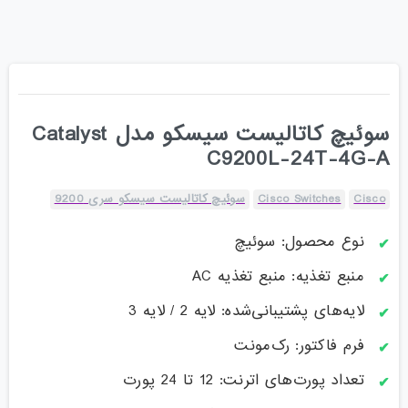
سوئیچ کاتالیست سیسکو مدل Catalyst
C9200L-24T-4G-A
Cisco
Cisco Switches
سوئیچ کاتالیست سیسکو سری 9200
نوع محصول: سوئیچ
منبع تغذیه: منبع تغذیه AC
لایه‌های پشتیبانی‌شده: لایه 2 / لایه 3
فرم فاکتور: رک‌مونت
تعداد پورت‌های اترنت: 12 تا 24 پورت