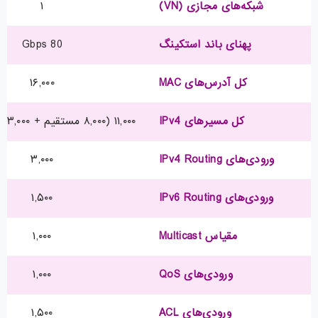
شبکه‌های مجازی (VN)
۱
پهنای باند استکینگ
80 Gbps
کل آدرس‌های MAC
۱۶,۰۰۰
کل مسیرهای IPv4
۱۱,۰۰۰ (۸,۰۰۰ مستقیم + ۳,۰۰۰ غیرمستقیم)
ورودی‌های IPv4 Routing
۳,۰۰۰
ورودی‌های IPv6 Routing
۱,۵۰۰
مقیاس Multicast
۱,۰۰۰
ورودی‌های QoS
۱,۰۰۰
ورودی‌های ACL
۱,۵۰۰