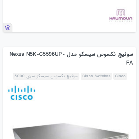
سوئیچ نکسوس سیسکو مدل Nexus N5K-C5596UP-
FA
Cisco
Cisco Switches
سوئیچ نکسوس سیسکو سری 5000