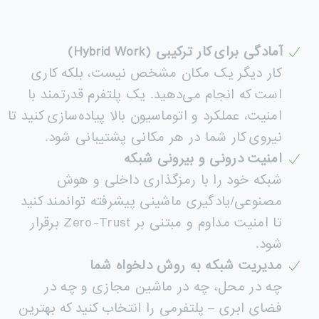
آمادگی برای کار ترکیبی
(Hybrid Work)
کار دیگر یک مکان مشخص نیست، بلکه کاری
است که انجام می‌دهید. یک پلتفرم قدرتمند با
امنیت، عملکرد و اتوماسیون بالا پیاده‌سازی کنید تا
نیروی کار شما در هر مکانی پشتیبانی شود.
امنیت درونی و بیرونی شبکه
شبکه خود را با رمزگذاری داخلی و هوش
مصنوعی/یادگیری ماشینی پیشرفته توانمند کنید
تا امنیت مداوم و مبتنی بر Zero-Trust برقرار
شود.
مدیریت شبکه به روش دلخواه شما
چه در محل، چه در ماشین مجازی و چه در
فضای ابری – پلتفرمی را انتخاب کنید که بهترین