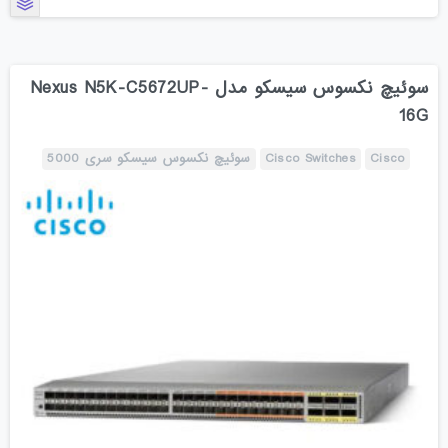
سوئیچ نکسوس سیسکو مدل Nexus N5K-C5672UP-
16G
Cisco
Cisco Switches
سوئیچ نکسوس سیسکو سری 5000