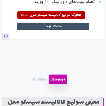
تعداد پورت‌های داون‌لینک: 24 پورت
کاتالوگ سوئیچ کاتالیست سیسکو سری 9200
استعلام قیمت
توضیحات
نظرات (0)
معرفی سوئیچ کاتالیست سیسکو مدل