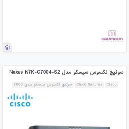
سوئیچ نکسوس سیسکو مدل Nexus N7K-C7004-S2
Cisco
Cisco Switches
سوئیچ نکسوس سیسکو سری 7000