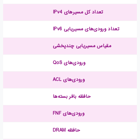
تعداد کل مسیرهای IPv4
تعداد ورودی‌های مسیریابی IPv6
مقیاس مسیریابی چندپخشی
ورودی‌های QoS
ورودی‌های ACL
حافظه بافر بسته‌ها
ورودی‌های FNF
حافظه DRAM