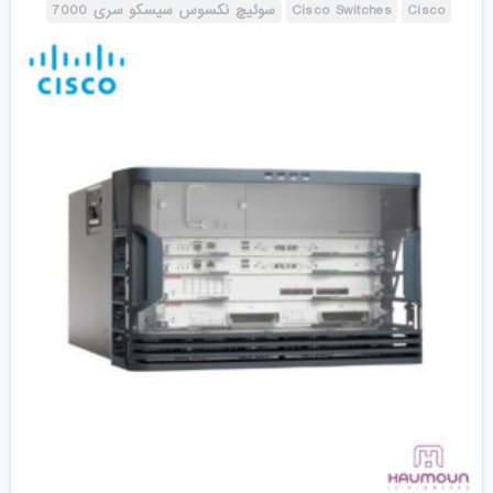
Cisco
Cisco Switches
سوئیچ نکسوس سیسکو سری 7000