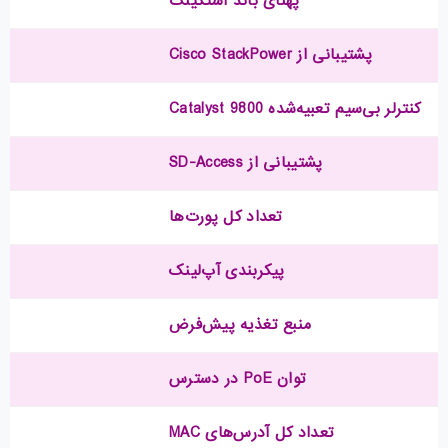
پهنای باند استکینگ
پشتیبانی از Cisco StackPower
کنترلر بی‌سیم تعبیه‌شده Catalyst 9800
پشتیبانی از SD-Access
تعداد کل پورت‌ها
پیکربندی آپ‌لینک
منبع تغذیه پیش‌فرض
توان PoE در دسترس
تعداد کل آدرس‌های MAC