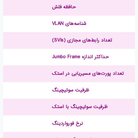
حافظه فلش
شناسه‌های VLAN
تعداد رابط‌های مجازی (SVIs)
حداکثر اندازه Jumbo Frame
تعداد پورت‌های مسیریابی در استک
ظرفیت سوئیچینگ
ظرفیت سوئیچینگ با استک
نرخ فورواردینگ