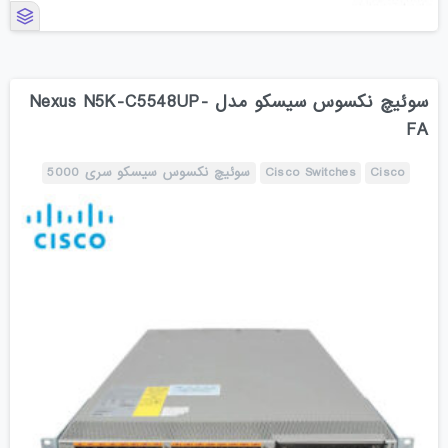
سوئیچ نکسوس سیسکو مدل Nexus N5K-C5548UP-
FA
Cisco
Cisco Switches
سوئیچ نکسوس سیسکو سری 5000