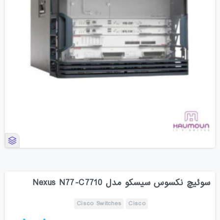
سوئیچ نکسوس سیسکو مدل Nexus N77-C7710
Cisco Switches
Cisco