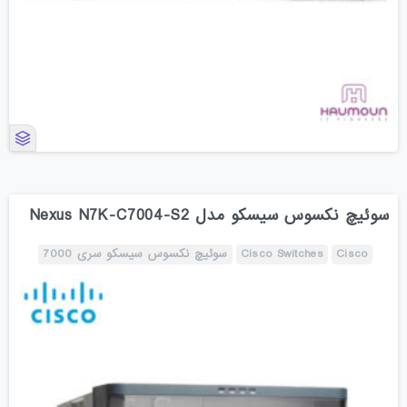
سوئیچ نکسوس سیسکو مدل Nexus N7K-C7004-S2
Cisco
Cisco Switches
سوئیچ نکسوس سیسکو سری 7000