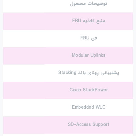
توضیحات محصول
منبع تغذیه FRU
فن FRU
Modular Uplinks
پشتیبانی پهنای باند Stacking
Cisco StackPower
Embedded WLC
SD-Access Support