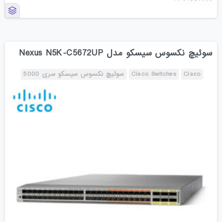
سوئیچ نکسوس سیسکو مدل Nexus N5K-C5672UP
Cisco
Cisco Switches
سوئیچ نکسوس سیسکو سری 5000