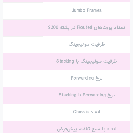
Jumbo Frames
تعداد پورت‌های Routed در پشته 9300
ظرفیت سوئیچینگ
ظرفیت سوئیچینگ با Stacking
نرخ Forwarding
نرخ Forwarding با Stacking
ابعاد Chassis
ابعاد با منبع تغذیه پیش‌فرض