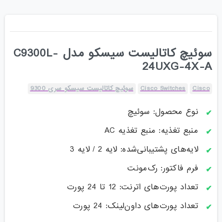
سوئیچ کاتالیست سیسکو مدل C9300L-
24UXG-4X-A
Cisco
Cisco Switches
سوئیچ کاتالیست سیسکو سری 9300
نوع محصول: سوئیچ
منبع تغذیه: منبع تغذیه AC
لایه‌های پشتیبانی‌شده: لایه 2 / لایه 3
فرم فاکتور: رک‌مونت
تعداد پورت‌های اترنت: 12 تا 24 پورت
تعداد پورت‌های داون‌لینک: 24 پورت