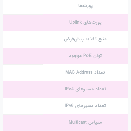
پورت‌ها
پورت‌های Uplink
منبع تغذیه پیش‌فرض
توان PoE موجود
تعداد MAC Address
تعداد مسیرهای IPv4
تعداد مسیرهای IPv6
مقیاس Multicast