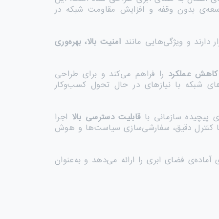
سعه‌ی بدون وقفه و افزایش مقاومت شبکه در
 دارند و ویژگی‌هایی مانند
امنیت بالا، بهره‌وری
کاهش عملکرد
را فراهم می‌کند و برای طراحی
ای شبکه با نیازهای در حال تحول کسب‌وکار
ی پیچیده سازمانی با
قابلیت دسترسی بالا
اجرا
ی‌سازد تا کنترل دقیق، سفارشی‌سازی سیاست‌ها و هوش
ات‌شده و پایه‌ای آماده‌ی فضای ابری را ارائه می‌دهد و به‌عنوان