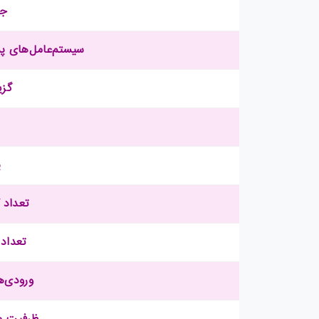
جا
سیستم‌عامل‌های پشتی
گزی
پ
تعداد ک
تعداد ک
ورودی‌ها
ظرفیت مسیریا