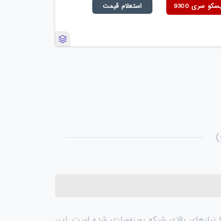
و سری 9300
استعلام قیمت
نیازهای بالای شبکه بهینه‌سازی شده است. این