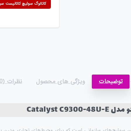
کاتالوگ سوئیچ کاتالیست سیسک
توضیحات
ویژگی های محصول
نظرات (0)
Catalyst 
ین سوئیچ‌های سازمانی است که برای محیط‌های تجاری مدرن با 