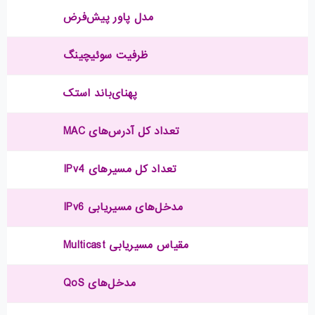
مدل پاور پیش‌فرض
ظرفیت سوئیچینگ
پهنای‌باند استک
تعداد کل آدرس‌های MAC
تعداد کل مسیرهای IPv4
مدخل‌های مسیریابی IPv6
مقیاس مسیریابی Multicast
مدخل‌های QoS