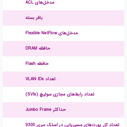
مدخل‌های ACL
بافر بسته
مدخل‌های Flexible NetFlow
حافظه DRAM
حافظه Flash
تعداد VLAN IDs
تعداد رابط‌های مجازی سوئیچ (SVIs)
حداکثر Jumbo Frame
تعداد کل پورت‌های مسیریابی در استک سری 9300