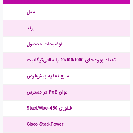
مدل
برند
توضیحات محصول
تعداد پورت‌های 10/100/1000 یا مالتی‌گیگابیت
منبع تغذیه پیش‌فرض
توان PoE در دسترس
فناوری StackWise-480
Cisco StackPower