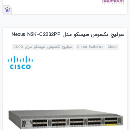
سوئیچ نکسوس سیسکو مدل Nexus N2K-C2232PP
Cisco
Cisco Switches
سوئیچ نکسوس سیسکو سری 2000