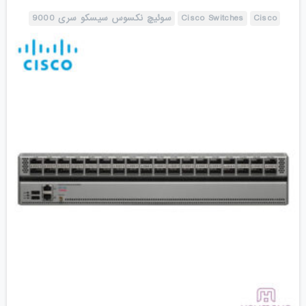
Cisco
Cisco Switches
سوئیچ نکسوس سیسکو سری 9000