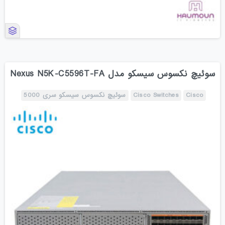
سوئیچ نکسوس سیسکو مدل Nexus N5K-C5596T-FA
Cisco
Cisco Switches
سوئیچ نکسوس سیسکو سری 5000