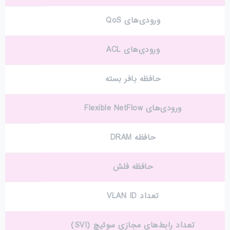
ورودی‌های QoS
ورودی‌های ACL
حافظه بافر بسته
ورودی‌های Flexible NetFlow
حافظه DRAM
حافظه فلش
تعداد VLAN ID
تعداد رابط‌های مجازی سوئیچ (SVI)