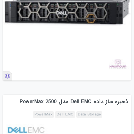
ذخیره ساز داده Dell EMC مدل PowerMax 2500
PowerMax
Dell EMC
Data Storage