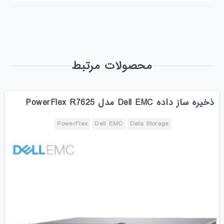
محصولات مرتبط
ذخیره ساز داده Dell EMC مدل PowerFlex R7625
PowerFlex
Dell EMC
Data Storage