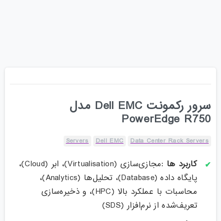
سرور رکمونت Dell EMC مدل
PowerEdge R750
Servers
Dell EMC
Data Center Rack Servers
کاربرد ها
:مجازی‌سازی (Virtualisation)، ابر (Cloud)،
پایگاه داده (Database)، تحلیل‌ها (Analytics)،
محاسبات با عملکرد بالا (HPC)، و ذخیره‌سازی
تعریف‌شده از نرم‌افزار (SDS)