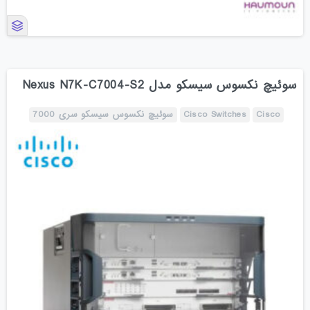
سوئیچ نکسوس سیسکو مدل Nexus N7K-C7004-S2
Cisco
Cisco Switches
سوئیچ نکسوس سیسکو سری 7000