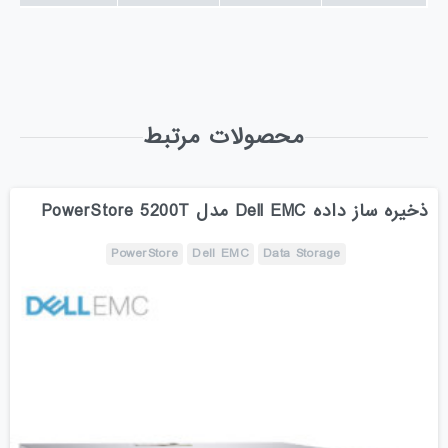
محصولات مرتبط
ذخیره ساز داده Dell EMC مدل PowerStore 5200T
PowerStore
Dell EMC
Data Storage