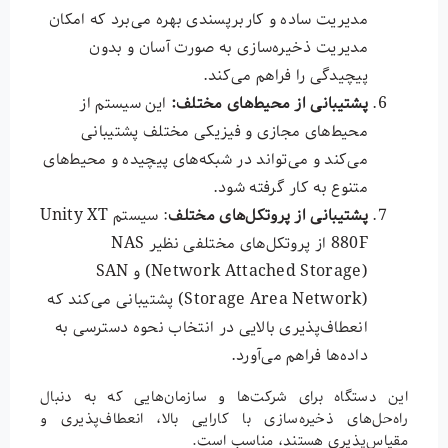
مدیریت ساده و کاربرپسندی بهره می‌برد که امکان
مدیریت ذخیره‌سازی به صورت آسان و بدون
پیچیدگی را فراهم می‌کند.
پشتیبانی از محیط‌های مختلف
:
این سیستم از
محیط‌های مجازی و فیزیکی مختلف پشتیبانی
می‌کند و می‌تواند در شبکه‌های پیچیده و محیط‌های
متنوع به کار گرفته شود.
پشتیبانی از پروتکل‌های مختلف
: سیستم Unity XT
880F از پروتکل‌های مختلفی نظیر NAS
(Network Attached Storage) و SAN
(Storage Area Network) پشتیبانی می‌کند که
انعطاف‌پذیری بالایی در انتخاب نحوه دسترسی به
داده‌ها فراهم می‌آورد.
این دستگاه برای شرکت‌ها و سازمان‌هایی که به دنبال
راه‌حل‌های ذخیره‌سازی با کارایی بالا، انعطاف‌پذیری و
مقیاس‌پذیری هستند، مناسب است.