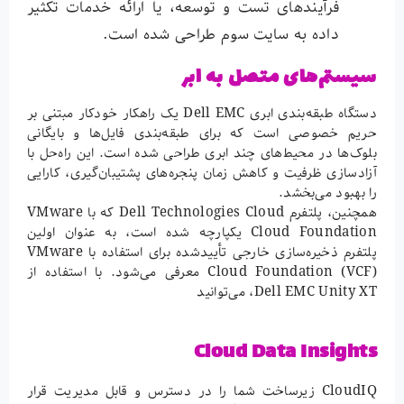
فرآیندهای تست و توسعه، یا ارائه خدمات تکثیر
داده به سایت سوم طراحی شده است.
سیستم‌های متصل به ابر
دستگاه طبقه‌بندی ابری Dell EMC یک راهکار خودکار مبتنی بر
حریم خصوصی است که برای طبقه‌بندی فایل‌ها و بایگانی
بلوک‌ها در محیط‌های چند ابری طراحی شده است. این راه‌حل با
آزادسازی ظرفیت و کاهش زمان پنجره‌های پشتیبان‌گیری، کارایی
را بهبود می‌بخشد.
همچنین، پلتفرم Dell Technologies Cloud که با VMware
Cloud Foundation یکپارچه شده است، به عنوان اولین
پلتفرم ذخیره‌سازی خارجی تأییدشده برای استفاده با VMware
Cloud Foundation (VCF) معرفی می‌شود. با استفاده از
Dell EMC Unity XT، می‌توانید
Cloud Data Insights
CloudIQ زیرساخت شما را در دسترس و قابل مدیریت قرار