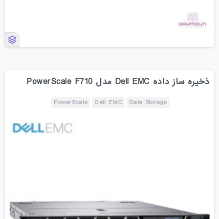
ذخیره ساز داده Dell EMC مدل PowerScale F710
PowerScale
Dell EMC
Data Storage