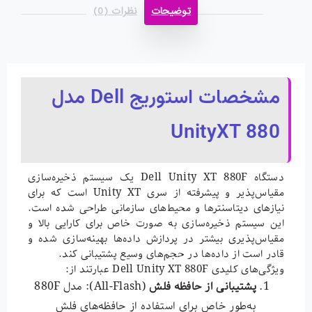
توضیحات
نظرات (0)
مشخصات استوریج Dell مدل
UnityXT 880
دستگاه Dell Unity XT 880F یک سیستم ذخیره‌سازی
مقیاس‌پذیر و پیشرفته از سری Unity XT است که برای
نیازهای دیتاسنترها و محیط‌های سازمانی طراحی شده است.
این سیستم ذخیره‌سازی به صورت خاص برای کارایی بالا و
مقیاس‌پذیری بیشتر در پردازش داده‌ها بهینه‌سازی شده و
قادر است از داده‌ها در حجم‌های وسیع پشتیبانی کند.
ویژگی‌های کلیدی Dell Unity XT 880F عبارتند از:
پشتیبانی از حافظه فلش
(All-Flash): مدل 880F
به‌طور خاص برای استفاده از حافظه‌های فلش