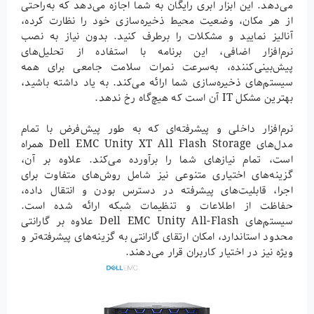
می‌دهد. این ابزار ابری رایگان به شما اجازه می‌دهد که به‌راحتی
از هر مکان، وضعیت محیط ذخیره‌سازی خود را نظارت کرده،
آنالیز نمایید و مشکلات را برطرف کنید. بدون نیاز به نصب
نرم‌افزار اضافی، این برنامه با استفاده از تحلیل‌های
پیش‌بینی‌کننده، به‌سرعت نمرات سلامت جامعی برای همه
سیستم‌های ذخیره‌سازی شما ارائه می‌کند. به یاد داشته باشید،
بهترین مشکل IT آن است که هیچ‌گاه رخ ندهد.
نرم‌افزار داخلی و پیشرفته‌ای که به طور پیش‌فرض با تمام
مدل‌های Dell EMC Unity XT All Flash Storage همراه
است، تمام نیازهای شما را برآورده می‌کند. علاوه بر آن،
گزینه‌های اختیاری متنوعی نیز شامل روش‌های متفاوت برای
اجرا، قابلیت‌های پیشرفته در دسترس بودن و انتقال داده،
حفاظت از اطلاعات و تنظیمات شبکه ارائه شده است.
سیستم‌های Dell EMC Unity All-Flash علاوه بر گارانتی
محدود استاندارد، امکان ارتقای گارانتی به گزینه‌های پیشرفته‌تر و
ویژه نیز در اختیار کاربران قرار می‌دهند.