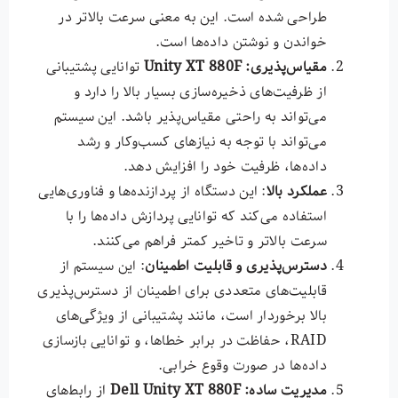
طراحی شده است. این به معنی سرعت بالاتر در
خواندن و نوشتن داده‌ها است.
مقیاس‌پذیری
: Unity XT 880F
توانایی پشتیبانی
از ظرفیت‌های ذخیره‌سازی بسیار بالا را دارد و
می‌تواند به راحتی مقیاس‌پذیر باشد. این سیستم
می‌تواند با توجه به نیازهای کسب‌وکار و رشد
داده‌ها، ظرفیت خود را افزایش دهد.
عملکرد بالا
: این دستگاه از پردازنده‌ها و فناوری‌هایی
استفاده می‌کند که توانایی پردازش داده‌ها را با
سرعت بالاتر و تاخیر کمتر فراهم می‌کنند.
دسترس‌پذیری و قابلیت اطمینان
: این سیستم از
قابلیت‌های متعددی برای اطمینان از دسترس‌پذیری
بالا برخوردار است، مانند پشتیبانی از ویژگی‌های
RAID، حفاظت در برابر خطاها، و توانایی بازسازی
داده‌ها در صورت وقوع خرابی.
مدیریت ساده
: Dell Unity XT 880F
از رابط‌های