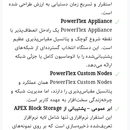
استقرار و تسریع زمان دستیابی به ارزش طراحی شده
است.
PowerFlex Appliance
PowerFlex Appliance یک راه‌حل انعطاف‌پذیر با
نقطه شروع کوچک و پتانسیل مقیاس‌پذیری عظیم
است. این دستگاه انتخاب گسترده‌ای از شبکه‌های
پشتیبانی‌شده را با اتوماسیون کامل یا جزئی شبکه
ارائه می‌دهد.
PowerFlex Custom Nodes
PowerFlex Custom Nodes همان عملکرد و
پتانسیل مقیاس‌پذیری را دارند، اما مدیریت شبکه و
چرخه‌زندگی سخت‌افزار به عهده کاربر است.
ابر عمومی – پشتیبانی از
APEX Block Storage
این استقرار نرم‌افزاری تنها شامل لایه نرم‌افزار
تعریف‌شده ذخیره‌سازی است که بر روی نمونه‌های