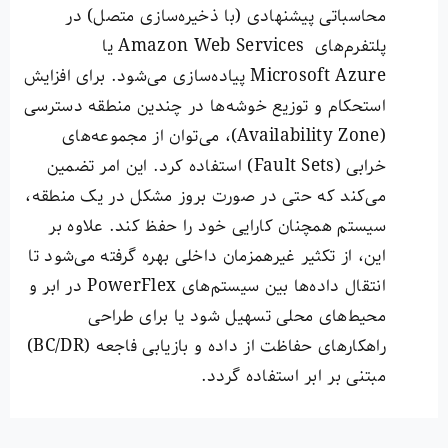
محاسباتی پیشنهادی (با ذخیره‌سازی متصل) در
پلتفرم‌های Amazon Web Services یا
Microsoft Azure پیاده‌سازی می‌شود. برای افزایش
استحکام و توزیع خوشه‌ها در چندین منطقه دسترسی
(Availability Zone)، می‌توان از مجموعه‌های
خرابی (Fault Sets) استفاده کرد. این امر تضمین
می‌کند که حتی در صورت بروز مشکل در یک منطقه،
سیستم همچنان کارایی خود را حفظ کند. علاوه بر
این، از تکثیر غیرهمزمان داخلی بهره گرفته می‌شود تا
انتقال داده‌ها بین سیستم‌های PowerFlex در ابر و
محیط‌های محلی تسهیل شود یا برای طراحی
راهکارهای حفاظت از داده و بازیابی فاجعه (BC/DR)
مبتنی بر ابر استفاده گردد.