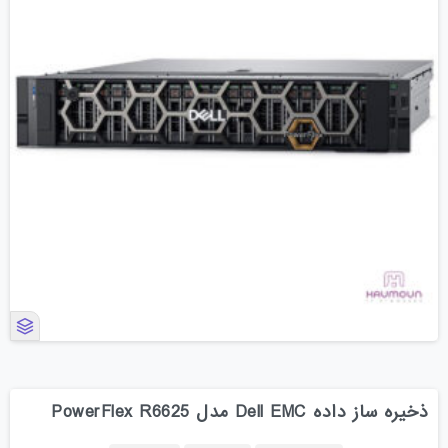
ذخیره ساز داده Dell EMC مدل PowerFlex R6625