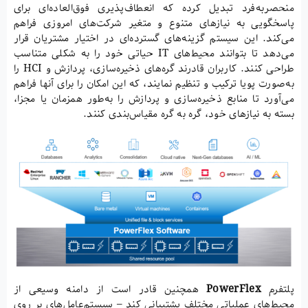
منحصر‌به‌فرد تبدیل کرده که انعطاف‌پذیری فوق‌العاده‌ای برای
پاسخگویی به نیازهای متنوع و متغیر شرکت‌های امروزی فراهم
می‌کند. این سیستم گزینه‌های گسترده‌ای در اختیار مشتریان قرار
می‌دهد تا بتوانند محیط‌های IT حیاتی خود را به شکلی متناسب
طراحی کنند. کاربران قادرند گره‌های ذخیره‌سازی، پردازش و HCI را
به‌صورت پویا ترکیب و تنظیم نمایند، که این امکان را برای آنها فراهم
می‌آورد تا منابع ذخیره‌سازی و پردازش را به‌طور همزمان یا مجزا،
بسته به نیازهای خود، گره به گره مقیاس‌بندی کنند.
پلتفرم
PowerFlex
همچنین قادر است از دامنه وسیعی از
محیط‌های عملیاتی مختلف پشتیبانی کند – سیستم‌عامل‌های بر روی