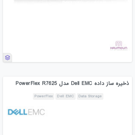
ذخیره ساز داده Dell EMC مدل PowerFlex R7625
PowerFlex
Dell EMC
Data Storage