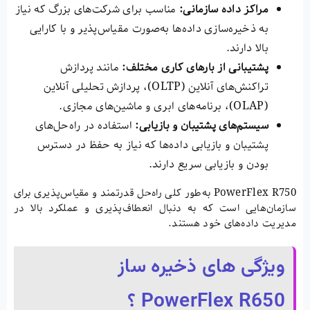
مراکز داده سازمانی
:
مناسب برای شرکت‌های بزرگ که نیاز
به ذخیره‌سازی داده‌ها به‌صورت مقیاس‌پذیر و با کارایی
بالا دارند.
پشتیبانی از بارهای کاری مختلف
:
مانند پردازش
تراکنش‌های آنلاین (OLTP)، پردازش تحلیلی آنلاین
(OLAP)، برنامه‌های ابری و ماشین‌های مجازی.
سیستم‌های پشتیبان و بازیابی
:
استفاده در راه‌حل‌های
پشتیبان و بازیابی داده‌ها که نیاز به حفظ در دسترس
بودن و بازیابی سریع دارند.
PowerFlex R750 به‌طور کلی راه‌حل قدرتمند و مقیاس‌پذیری برای
سازمان‌هایی است که به دنبال انعطاف‌پذیری و عملکرد بالا در
مدیریت داده‌های خود هستند.
ویژگی های ذخیره ساز
PowerFlex R650 ؟