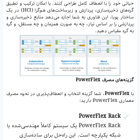
حیاتی خود را با انعطاف کامل طراحی کنند. با امکان ترکیب و تطبیق
گره‌های ذخیره‌سازی، پردازش و زیرساخت‌های هم‌گرا (HCI) در یک
ساختار پویا، این فناوری به شما اجازه می‌دهد منابع ذخیره‌سازی و
پردازشی را بر اساس نیاز، چه به صورت همزمان و چه مستقل، و گره
به گره مقیاس دهید.
گزینه‌های مصرف
PowerFlex
با
PowerFlex
، شما گزینه انتخاب و انعطاف‌پذیری در نحوه مصرف
معماری PowerFlex دارید:
PowerFlex Rack
PowerFlex Rack یک سیستم کاملاً مهندسی‌شده با
شبکه یکپارچه است. این راه‌حل برای ساده‌سازی