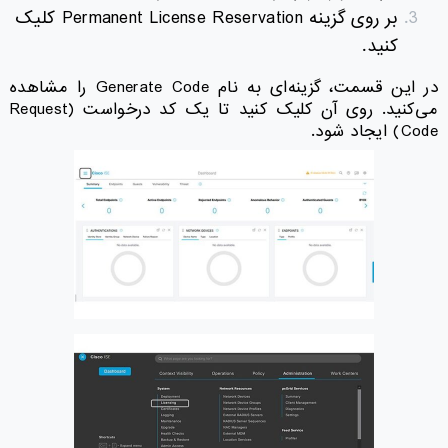
بر روی گزینه Permanent License Reservation کلیک
کنید.
در این قسمت، گزینه‌ای به نام Generate Code را مشاهده
می‌کنید. روی آن کلیک کنید تا یک کد درخواست (Request
Code) ایجاد شود.