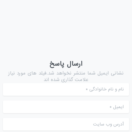
است، بلکه احتمال بروز...
دسامبر 27, 2025
ادامه مطلب
ارسال پاسخ
نشانی ایمیل شما منتشر نخواهد شد.فیلد های مورد نیاز
علامت گذاری شده اند
نام و نام خانوادگی
*
ایمیل
*
آدرس وب سایت