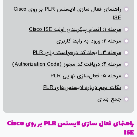
راهنمای فعال‌ سازی لایسنس PLR بر روی Cisco
ISE
مرحله ۱: انجام پیکربندی اولیه Cisco ISE
مرحله ۲: ورود به رابط کاربری
مرحله ۳: ایجاد کد درخواست برای PLR
مرحله ۴: دریافت کد مجوز (Authorization Code)
مرحله ۵: فعال‌سازی نهایی PLR
نکات مهم درباره لایسنس‌های PLR
جمع بندی
راهنمای فعال‌
سازی لایسنس
PLR
بر روی
Cisco
ISE