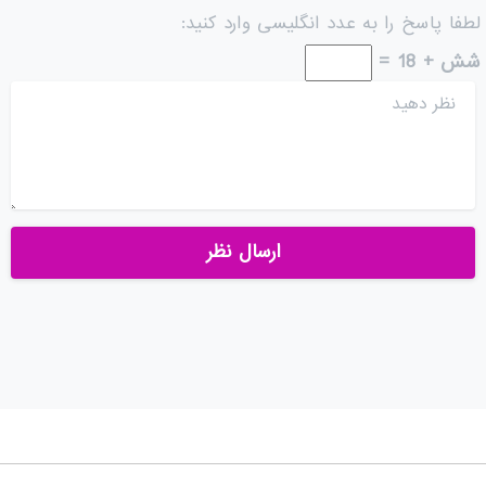
لطفا پاسخ را به عدد انگلیسی وارد کنید:
شش + 18 =
نظر دهید