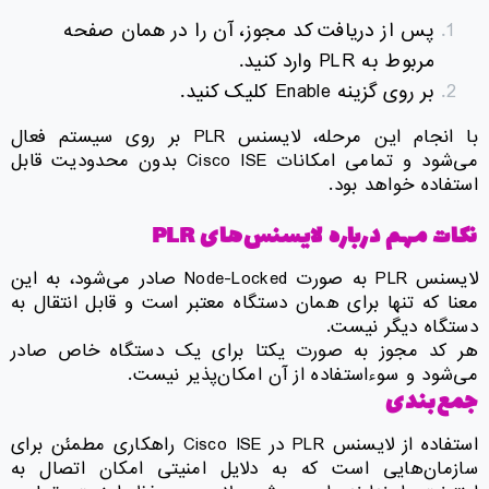
پس از دریافت کد مجوز، آن را در همان صفحه
مربوط به PLR وارد کنید.
بر روی گزینه Enable کلیک کنید.
با انجام این مرحله، لایسنس PLR بر روی سیستم فعال
می‌شود و تمامی امکانات Cisco ISE بدون محدودیت قابل
استفاده خواهد بود.
نکات مهم درباره لایسنس‌های
PLR
لایسنس PLR به صورت Node-Locked صادر می‌شود، به این
معنا که تنها برای همان دستگاه معتبر است و قابل انتقال به
دستگاه دیگر نیست.
هر کد مجوز به صورت یکتا برای یک دستگاه خاص صادر
می‌شود و سوءاستفاده از آن امکان‌پذیر نیست.
جمع‌بندی
استفاده از لایسنس PLR در Cisco ISE راهکاری مطمئن برای
سازمان‌هایی است که به دلایل امنیتی امکان اتصال به