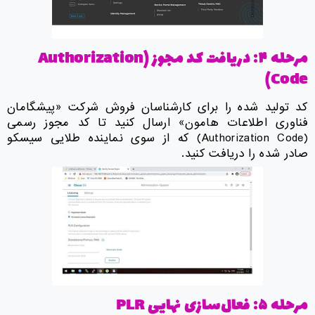
مرحله ۴: دریافت کد مجوز (
Authorization
)
Code
کد تولید شده را برای کارشناسان فروش شرکت «پیشگامان
فناوری اطلاعات هامون» ارسال کنید تا کد مجوز رسمی
(Authorization Code) که از سوی نماینده طلایی سیسکو
صادر شده را دریافت کنید.
مرحله ۵: فعال‌سازی نهایی
PLR