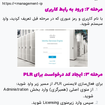
https://<management-ip
مرحله ۲: ورود به رابط کاربری
با نام کاربری و رمز عبوری که در مرحله قبل تعریف کردید، وارد
سیستم شوید.
مرحله ۳: ایجاد کد درخواست برای
PLR
برای فعال‌سازی لایسنس PLR، از مسیر زیر وارد شوید:
از منوی اصلی (همبرگری) وارد بخش Administration
شوید.
سپس وارد زیرمنوی Licensing شوید.