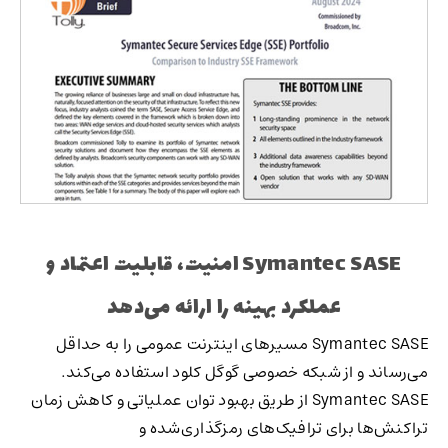
Symantec SASE امنیت، قابلیت اعتماد و
عملکرد بهینه را ارائه می‌دهد
Symantec SASE مسیرهای اینترنت عمومی را به حداقل
می‌رساند و از شبکه خصوصی گوگل کلود استفاده می‌کند.
Symantec SASE از طریق بهبود توان عملیاتی و کاهش زمان
تراکنش‌ها برای ترافیک‌های رمزگذاری‌شده و