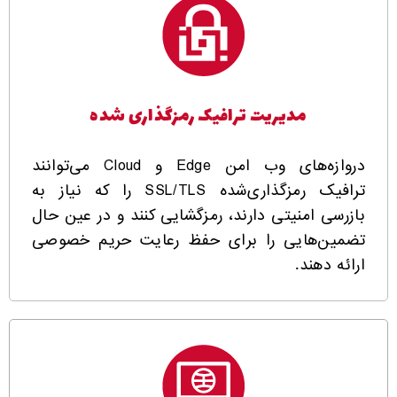
مدیریت ترافیک رمزگذاری شده
دروازه‌های وب امن Edge و Cloud می‌توانند
ترافیک رمزگذاری‌شده SSL/TLS را که نیاز به
بازرسی امنیتی دارند، رمزگشایی کنند و در عین حال
تضمین‌هایی را برای حفظ رعایت حریم خصوصی
ارائه دهند.