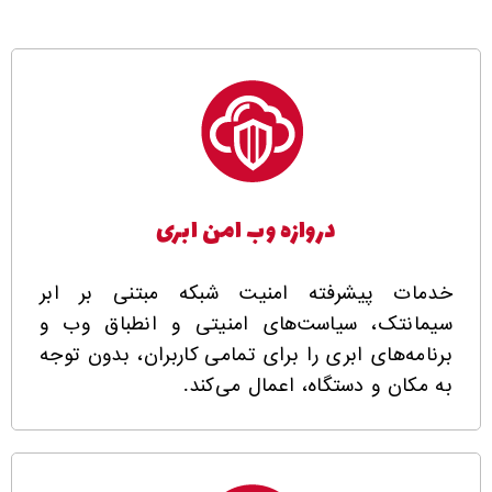
دروازه وب امن ابری
خدمات پیشرفته امنیت شبکه مبتنی بر ابر
سیمانتک، سیاست‌های امنیتی و انطباق وب و
برنامه‌های ابری را برای تمامی کاربران، بدون توجه
به مکان و دستگاه، اعمال می‌کند.