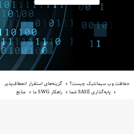
حفاظت وب سیمانتیک چیست؟
گزینه‌های استقرار انعطاف‌پذیر
پایه‌گذاری SASE شما
راهکار SWG ما
منابع