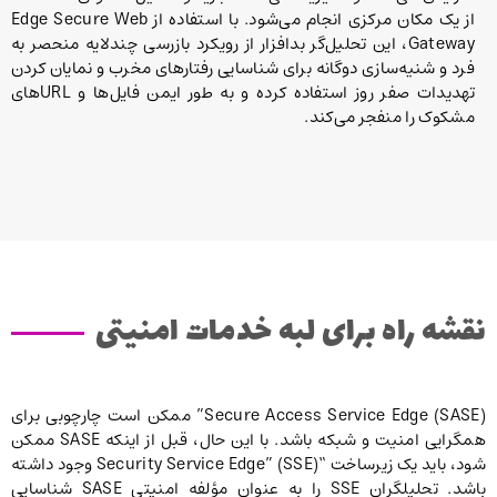
از یک مکان مرکزی انجام می‌شود. با استفاده از Edge Secure Web
Gateway، این تحلیل‌گر بدافزار از رویکرد بازرسی چندلایه منحصر به
فرد و شنیه‌سازی دوگانه برای شناسایی رفتارهای مخرب و نمایان کردن
تهدیدات صفر روز استفاده کرده و به طور ایمن فایل‌ها و URLهای
مشکوک را منفجر می‌کند.
نقشه راه برای لبه خدمات امنیتی
Secure Access Service Edge (SASE)” ممکن است چارچوبی برای
همگرایی امنیت و شبکه باشد. با این حال، قبل از اینکه SASE ممکن
شود، باید یک زیرساخت “Security Service Edge” (SSE) وجود داشته
باشد. تحلیلگران SSE را به عنوان مؤلفه امنیتی SASE شناسایی