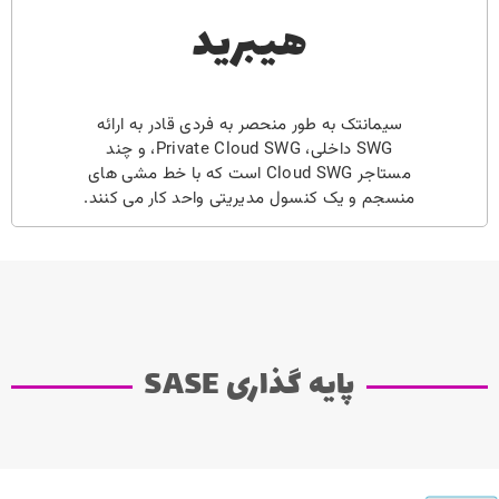
هیبرید
سیمانتک به طور منحصر به فردی قادر به ارائه
SWG داخلی، Private Cloud SWG، و چند
مستاجر Cloud SWG است که با خط مشی های
منسجم و یک کنسول مدیریتی واحد کار می کنند.
پایه گذاری SASE