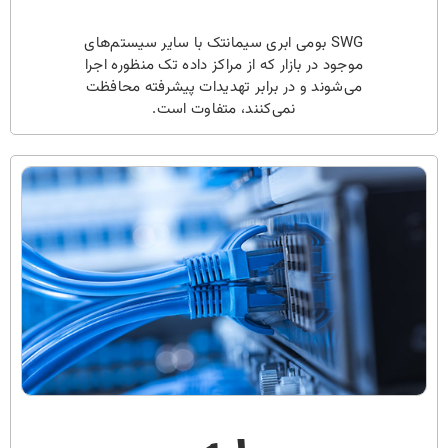
SWG بومی ابری سیمانتک با سایر سیستم‌های
موجود در بازار که از مراکز داده تک منظوره اجرا
می‌شوند و در برابر تهدیدات پیشرفته محافظت
نمی‌کنند، متفاوت است.