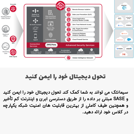
تحول دیجیتال خود را ایمن کنید
سیمانتک می تواند به شما کمک کند تحول دیجیتال خود را ایمن کنید
و SASE مبتنی بر داده را از طریق دسترسی ابری و اینترنت کم تأخیر
و همچنین طیف کاملی از بهترین قابلیت های امنیت شبکه یکپارچه
در کلاس خود ارائه دهید.