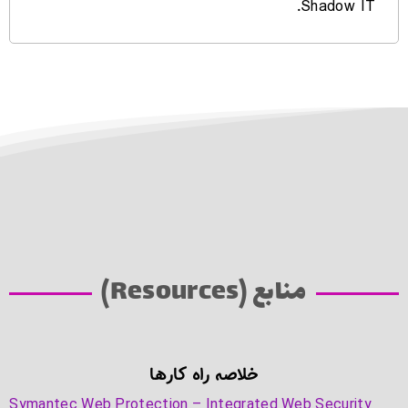
Shadow IT.
منابع (Resources)
خلاصه راه کارها
Symantec Web Protection – Integrated Web Security