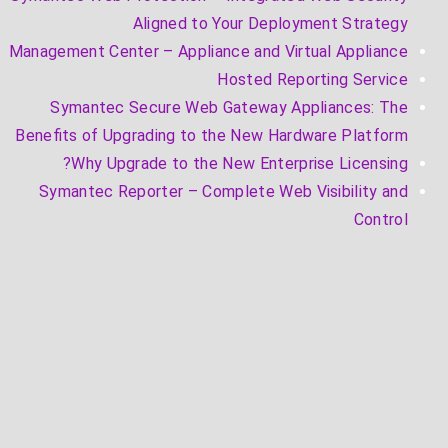
Aligned to Your Deployment Strategy
Management Center – Appliance and Virtual Appliance
Hosted Reporting Service
Symantec Secure Web Gateway Appliances: The
Benefits of Upgrading to the New Hardware Platform
Why Upgrade to the New Enterprise Licensing?
Symantec Reporter – Complete Web Visibility and
Control