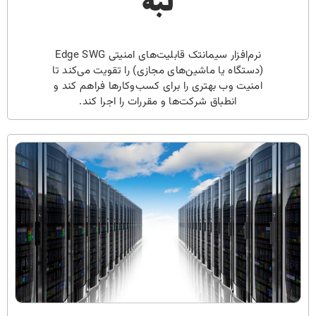
لبه
نرم‌افزار سیمانتک قابلیت‌های امنیتی Edge SWG
(دستگاه یا ماشین‌های مجازی) را تقویت می‌کند تا
امنیت وب بهتری را برای کسب‌وکارها فراهم کند و
انطباق شرکت‌ها و مقررات را اجرا کند.