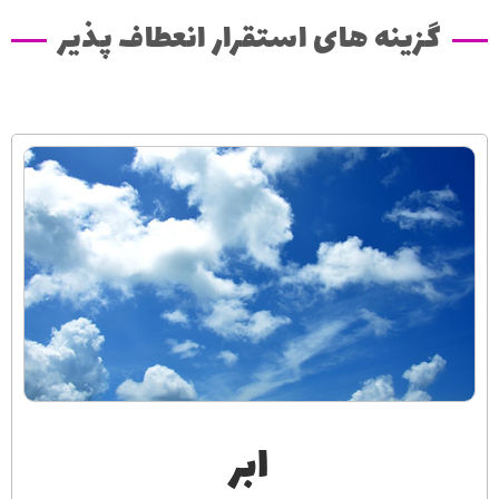
گزینه های استقرار انعطاف پذیر
ابر