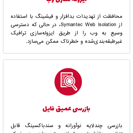
محافظت از تهدیدات بدافزار و فیشینگ با استفاده
از Symantec Web Isolation، در حالی که دسترسی
وسیع به وب را از طریق ایزوله‌سازی ترافیک
غیرطبقه‌بندی‌شده و خطرناک ممکن می‌سازد.
بازرسی عمیق فایل
بازرسی چندلایه نوآورانه و سندباکسینگ قابل