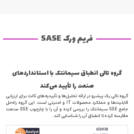
فریم ورک SASE
گروه تالی انطباق سیمانتک با استانداردهای
صنعت را تأیید می‌کند
گروه تالی یک پیشرو در ارائه تحلیل‌ها و تأییدیه‌های ثالث برای ارزیابی
قابلیت‌ها و عملکرد محصولات IT و امنیتی است. این گروه راه‌حل
جامع SSE سیمانتک را بررسی کرده و آن را با چارچوب SSE صنعت
مقایسه کرده تا انطباق آن را شناسایی کند.