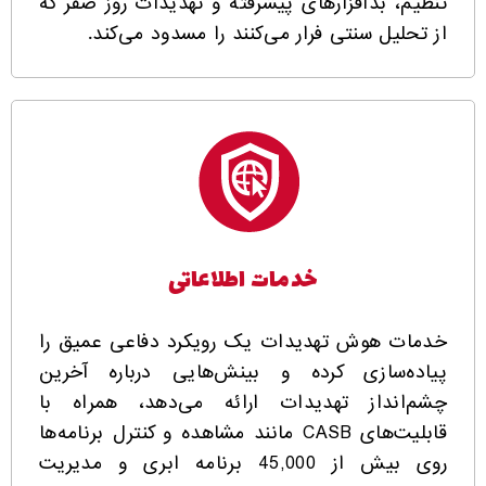
تنظیم، بدافزارهای پیشرفته و تهدیدات روز صفر که
از تحلیل سنتی فرار می‌کنند را مسدود می‌کند.
خدمات اطلاعاتی
خدمات هوش تهدیدات یک رویکرد دفاعی عمیق را
پیاده‌سازی کرده و بینش‌هایی درباره آخرین
چشم‌انداز تهدیدات ارائه می‌دهد، همراه با
قابلیت‌های CASB مانند مشاهده و کنترل برنامه‌ها
روی بیش از 45,000 برنامه ابری و مدیریت