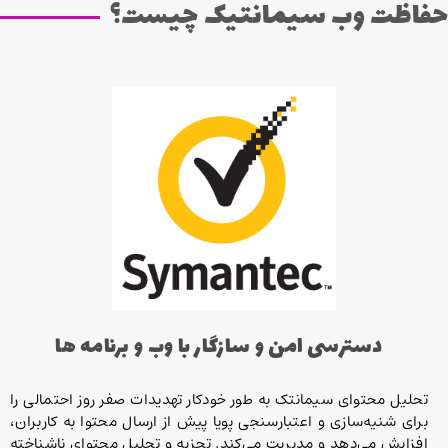
حفاظت وب سیمانتیک چیست؟
دسترسی امن و سازگار با وب و برنامه ها
تحلیل محتوای سیمانتک به طور خودکار تهدیدات صفر روز احتمالی را
برای شنیه‌سازی و اعتبارسنجی پویا پیش از ارسال محتوا به کاربران،
افزایش می‌دهد و مدیریت می‌کند. تجزیه و تحلیل محتوای ناشناخته