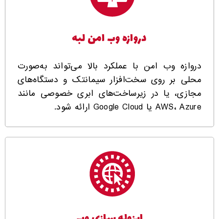
دروازه وب امن لبه
دروازه وب امن با عملکرد بالا می‌تواند به‌صورت
محلی بر روی سخت‌افزار سیمانتک و دستگاه‌های
مجازی، یا در زیرساخت‌های ابری خصوصی مانند
AWS، Azure یا Google Cloud ارائه شود.
ایزوله سازی وب