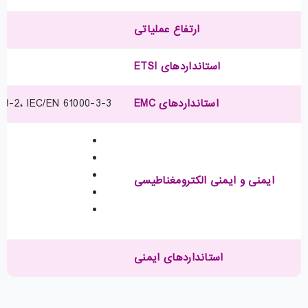
ارتفاع عملیاتی
استانداردهای ETSI
استانداردهای EMC
0-3-2، IEC/EN 61000-3-3
ایمنی و ایمنی الکترومغناطیسی
استانداردهای ایمنی
0825