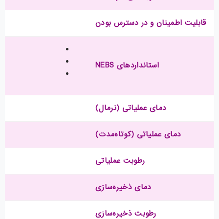
قابلیت اطمینان و در دسترس بودن
استانداردهای NEBS
دمای عملیاتی (نرمال)
دمای عملیاتی (کوتاه‌مدت)
رطوبت عملیاتی
دمای ذخیره‌سازی
رطوبت ذخیره‌سازی