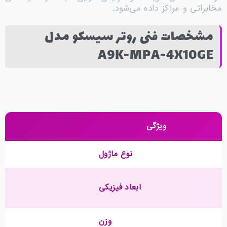
مخابراتی و مراکز داده می‌شود.
مشخصات فنی روتر سیسکو مدل
A9K-MPA-4X10GE
ویژگی
نوع ماژول
ابعاد فیزیکی
وزن