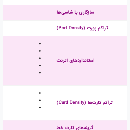
سازگاری با شاسی‌ها
تراکم پورت (Port Density)
استانداردهای اترنت
تراکم کارت‌ها (Card Density)
گزینه‌های کارت خط