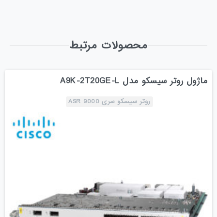
محصولات مرتبط
ماژول روتر سیسکو مدل A9K-2T20GE-L
روتر سیسکو سری ASR 9000