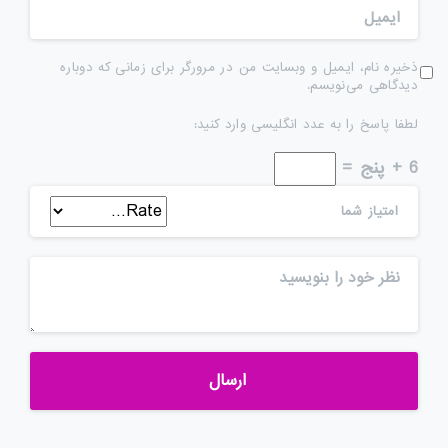
ذخیره نام، ایمیل و وبسایت من در مرورگر برای زمانی که دوباره
دیدگاهی می‌نویسم.
لطفا پاسخ را به عدد انگلیسی وارد کنید:
6 + پنج =
امتیاز شما