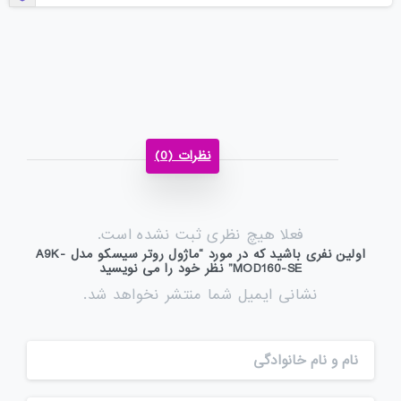
نظرات (0)
فعلا هیچ نظری ثبت نشده است.
اولین نفری باشید که در مورد “ماژول روتر سیسکو مدل A9K-
MOD160-SE” نظر خود را می نویسید
نشانی ایمیل شما منتشر نخواهد شد.