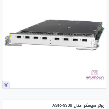
روتر سیسکو مدل ASR-9906