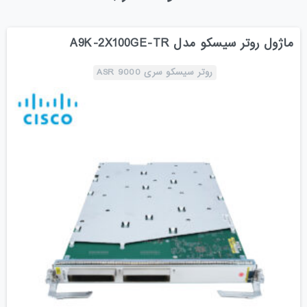
ماژول روتر سیسکو مدل A9K-2X100GE-TR
روتر سیسکو سری ASR 9000