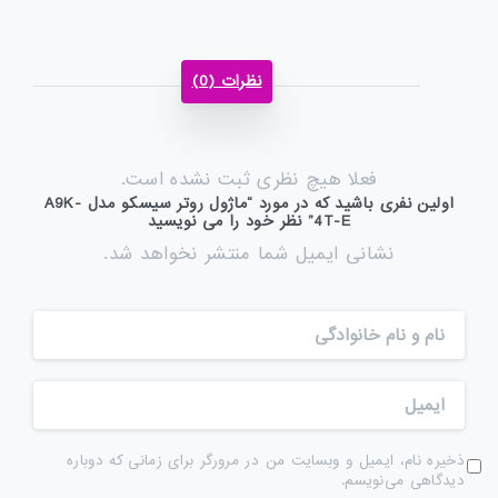
نظرات (0)
فعلا هیچ نظری ثبت نشده است.
اولین نفری باشید که در مورد “ماژول روتر سیسکو مدل A9K-
4T-E” نظر خود را می نویسید
نشانی ایمیل شما منتشر نخواهد شد.
ذخیره نام، ایمیل و وبسایت من در مرورگر برای زمانی که دوباره
دیدگاهی می‌نویسم.