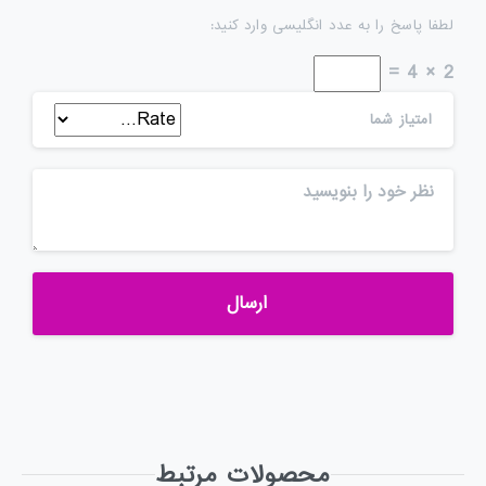
لطفا پاسخ را به عدد انگلیسی وارد کنید:
2 × 4 =
امتیاز شما
محصولات مرتبط