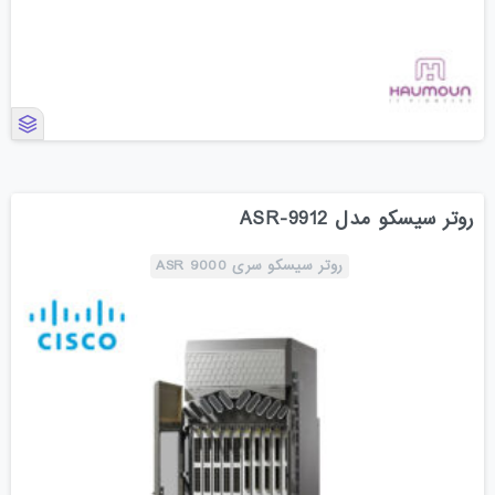
روتر سیسکو مدل ASR-9912
روتر سیسکو سری ASR 9000