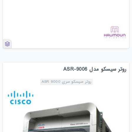
روتر سیسکو مدل ASR-9006
روتر سیسکو سری ASR 9000