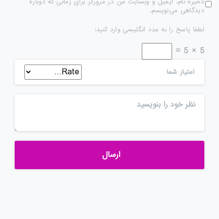
ذخیره نام، ایمیل و وبسایت من در مرورگر برای زمانی که دوباره
دیدگاهی می‌نویسم.
لطفا پاسخ را به عدد انگلیسی وارد کنید:
5 × 5 =
امتیاز شما