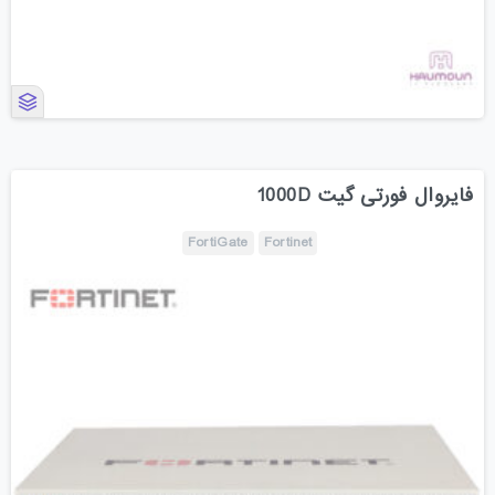
فایروال فورتی گیت 1000D
FortiGate
Fortinet