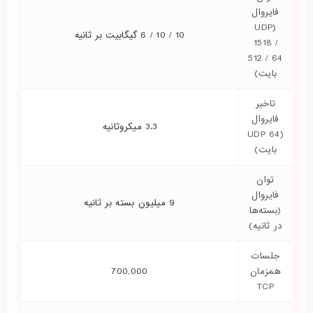
فایروال
(UDP
10 / 10 / 6 گیگابیت بر ثانیه
1518 /
512 / 64
بایت)
تاخیر
فایروال
3.3 میکروثانیه
(UDP 64
بایت)
توان
فایروال
9 میلیون بسته بر ثانیه
(بسته‌ها
در ثانیه)
جلسات
همزمان
700,000
TCP