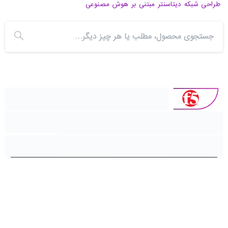
طراحی شبکه دیتاسنتر مبتنی بر هوش مصنوعی