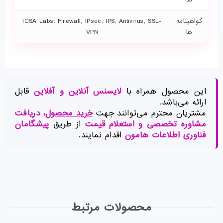
گواهینامه‌
ICSA Labs: Firewall, IPsec, IPS, Antivirus, SSL-
ها
VPN
این محصول همراه با
لایسنس آنلاین و آفلاین
قابل
ارائه می‌باشد.
مشتریان محترم می‌توانند جهت
خرید محصول
، دریافت
مشاوره تخصصی و استعلام قیمت
از طریق
پیشگامان
فناوری اطلاعات هامون
اقدام نمایند.
محصولات مرتبط