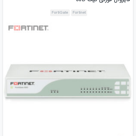
FortiGate
Fortinet