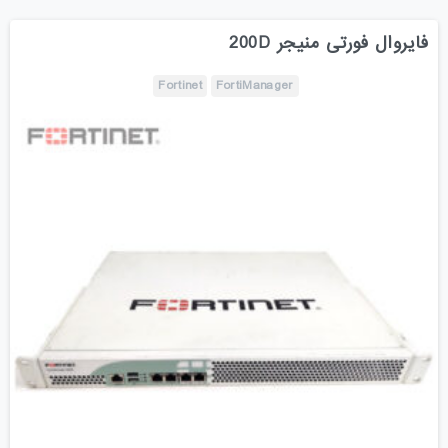
فایروال فورتی منیجر 200D
Fortinet
FortiManager