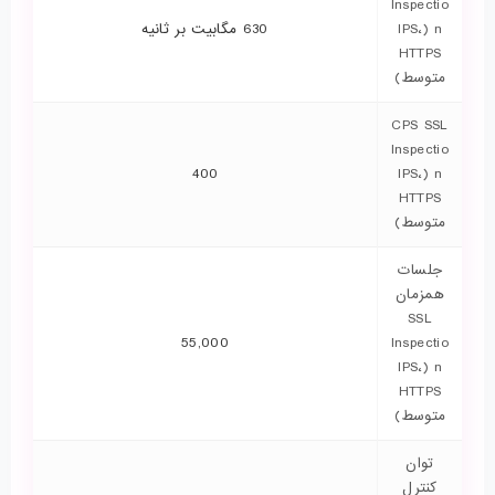
Inspectio
n (IPS،
630 مگابیت بر ثانیه
HTTPS
متوسط)
CPS SSL
Inspectio
400
n (IPS،
HTTPS
متوسط)
جلسات
همزمان
SSL
55,000
Inspectio
n (IPS،
HTTPS
متوسط)
توان
کنترل