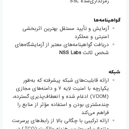
رمزگذاری‌شده SSL
گواهینامه‌ها
آزمایش و تأیید مستقل بهترین اثربخشی
امنیتی و عملکرد
دریافت گواهینامه‌های معتبر از آزمایشگاه‌های
شخص ثالث
NSS Labs
شبکه
ارائه قابلیت‌های شبکه پیشرفته که به‌طور
یکپارچه با امنیت لایه ۷ و دامنه‌های مجازی
(VDOM) ادغام شده و انعطاف‌پذیری گسترده،
چندمشتری بودن و استفاده مؤثر از منابع را
فراهم می‌کند
ارائه ترکیبی با چگالی بالا از رابط‌های پرسرعت
متنوع برای بهترین هزینه مالکیت (TCO) در