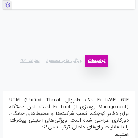
توضیحات
ویژگی های محصول
نظرات (0)
FortiWiFi 61F یک فایروال UTM (Unified Threat
Management) رومیزی از Fortinet است. این دستگاه
برای دفاتر کوچک، شعب شرکت‌ها و محیط‌های خانگی/
دورکاری طراحی شده است. ویژگی‌های امنیتی پیشرفته
را با قابلیت وای‌فای داخلی ترکیب می‌کند.
امنیت