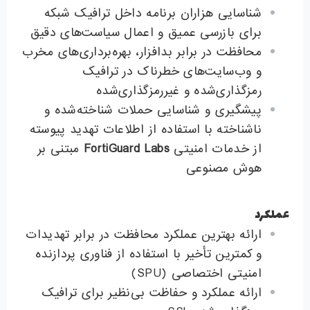
شناسایی هزاران برنامه داخل ترافیک شبکه
برای بازرسی عمیق و اعمال سیاست‌های دقیق
محافظت در برابر بدافزار، بهره‌برداری‌های مخرب
و وب‌سایت‌های خطرناک در ترافیک
رمزگذاری‌شده و غیررمزگذاری‌شده
پیشگیری و شناسایی حملات شناخته‌شده و
ناشناخته با استفاده از اطلاعات تهدید پیوسته
از خدمات امنیتی
FortiGuard Labs
مبتنی بر
هوش مصنوعی
عملکرد
ارائه بهترین عملکرد محافظت در برابر تهدیدات
و کمترین تأخیر با استفاده از فناوری پردازنده
امنیتی اختصاصی (SPU)
ارائه عملکرد و حفاظت بی‌نظیر برای ترافیک