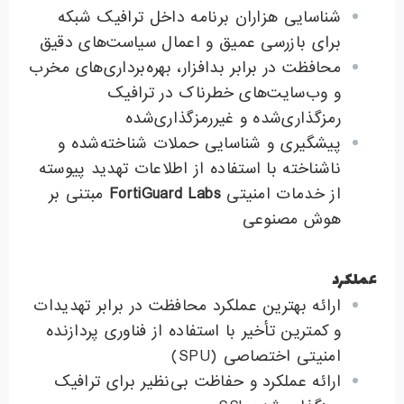
شناسایی هزاران برنامه داخل ترافیک شبکه
برای بازرسی عمیق و اعمال سیاست‌های دقیق
محافظت در برابر بدافزار، بهره‌برداری‌های مخرب
و وب‌سایت‌های خطرناک در ترافیک
رمزگذاری‌شده و غیررمزگذاری‌شده
پیشگیری و شناسایی حملات شناخته‌شده و
ناشناخته با استفاده از اطلاعات تهدید پیوسته
از خدمات امنیتی
FortiGuard Labs
مبتنی بر
هوش مصنوعی
عملکرد
ارائه بهترین عملکرد محافظت در برابر تهدیدات
و کمترین تأخیر با استفاده از فناوری پردازنده
امنیتی اختصاصی (SPU)
ارائه عملکرد و حفاظت بی‌نظیر برای ترافیک