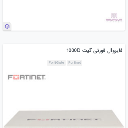
فایروال فورتی گیت 1000D
FortiGate
Fortinet