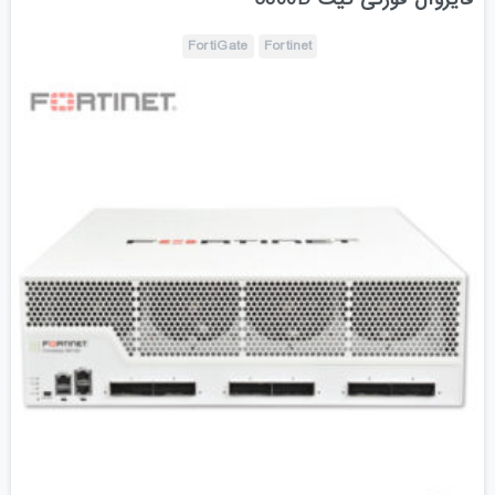
FortiGate
Fortinet