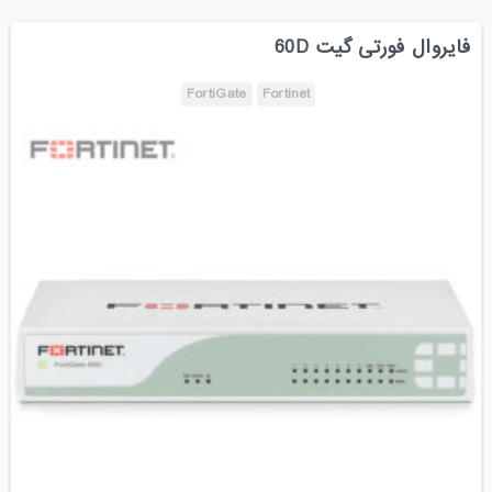
فایروال فورتی گیت 60D
FortiGate
Fortinet