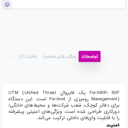
توضیحات
ویژگی های محصول
نظرات (0)
FortiWiFi 60F یک فایروال UTM (Unified Threat
Management) رومیزی از Fortinet است. این دستگاه
برای دفاتر کوچک، شعب شرکت‌ها و محیط‌های خانگی/
دورکاری طراحی شده است. ویژگی‌های امنیتی پیشرفته
را با قابلیت وای‌فای داخلی ترکیب می‌کند.
امنیت