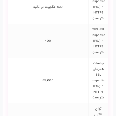
Inspectio
n (IPS،
630 مگابیت بر ثانیه
HTTPS
متوسط)
CPS SSL
Inspectio
400
n (IPS،
HTTPS
متوسط)
جلسات
همزمان
SSL
55,000
Inspectio
n (IPS،
HTTPS
متوسط)
توان
کنترل