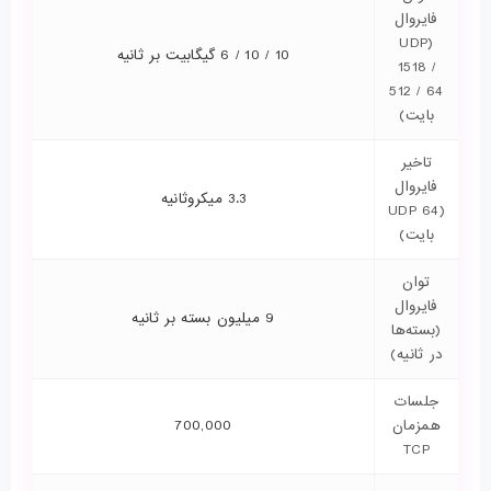
فایروال
(UDP
10 / 10 / 6 گیگابیت بر ثانیه
1518 /
512 / 64
بایت)
تاخیر
فایروال
3.3 میکروثانیه
(UDP 64
بایت)
توان
فایروال
9 میلیون بسته بر ثانیه
(بسته‌ها
در ثانیه)
جلسات
همزمان
700,000
TCP