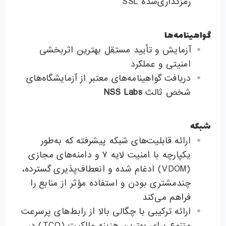
رمزگذاری‌شده SSL
گواهینامه‌ها
آزمایش و تأیید مستقل بهترین اثربخشی
امنیتی و عملکرد
دریافت گواهینامه‌های معتبر از آزمایشگاه‌های
شخص ثالث
NSS Labs
شبکه
ارائه قابلیت‌های شبکه پیشرفته که به‌طور
یکپارچه با امنیت لایه ۷ و دامنه‌های مجازی
(VDOM) ادغام شده و انعطاف‌پذیری گسترده،
چندمشتری بودن و استفاده مؤثر از منابع را
فراهم می‌کند
ارائه ترکیبی با چگالی بالا از رابط‌های پرسرعت
متنوع برای بهترین هزینه مالکیت (TCO) در