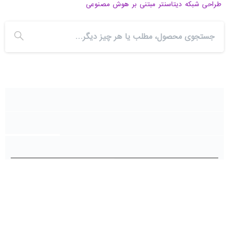
طراحی شبکه دیتاسنتر مبتنی بر هوش مصنوعی