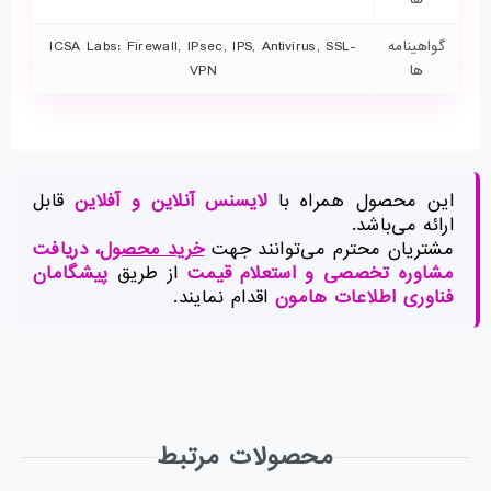
گواهینامه‌
ICSA Labs: Firewall, IPsec, IPS, Antivirus, SSL-
ها
VPN
این محصول همراه با
لایسنس آنلاین و آفلاین
قابل
ارائه می‌باشد.
مشتریان محترم می‌توانند جهت
خرید محصول
، دریافت
مشاوره تخصصی و استعلام قیمت
از طریق
پیشگامان
فناوری اطلاعات هامون
اقدام نمایند.
محصولات مرتبط