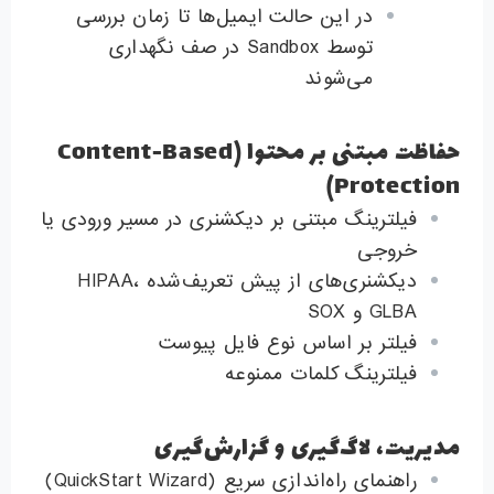
در این حالت ایمیل‌ها تا زمان بررسی
توسط Sandbox در صف نگهداری
می‌شوند
حفاظت مبتنی بر محتوا (Content-Based
Protection)
فیلترینگ مبتنی بر دیکشنری در مسیر ورودی یا
خروجی
دیکشنری‌های از پیش تعریف‌شده HIPAA،
GLBA و SOX
فیلتر بر اساس نوع فایل پیوست
فیلترینگ کلمات ممنوعه
مدیریت، لاگ‌گیری و گزارش‌گیری
راهنمای راه‌اندازی سریع (QuickStart Wizard)