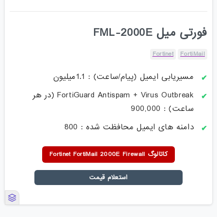
فورتی میل FML-2000E
Fortinet
FortiMail
مسیریابی ایمیل (پیام/ساعت) : 1.1میلیون
FortiGuard Antispam + Virus Outbreak (در هر
ساعت) : 900,000
دامنه های ایمیل محافظت شده : 800
کاتالوگ Fortinet FortiMail 2000E Firewall
استعلام قیمت