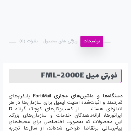
توضیحات
ویژگی های محصول
نظرات (0)
فورتی میل FML-2000E
دستگاه‌ها و ماشین‌های مجازی
FortiMail
پلتفرم‌های
قدرتمند و اثبات‌شده امنیت ایمیل برای سازمان‌ها در هر
اندازه‌ای هستند — از کسب‌وکارهای کوچک گرفته تا
اپراتورها، ارائه‌دهندگان خدمات و سازمان‌های بزرگ.
این محصولات که به‌صورت اختصاصی برای محیط‌های
پیام‌رسانی پرتقاضا طراحی شده‌اند، از سال‌ها تجربه