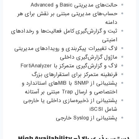
حالت‌های مدیریتی Basic و Advanced
حساب‌های مدیریتی مبتنی بر نقش برای هر
دامنه
ثبت و گزارش‌گیری کامل فعالیت‌ها و رخدادهای
امنیتی
لاگ تغییرات پیکربندی و رویدادهای مدیریتی
ماژول گزارش‌گیری داخلی
لاگ و گزارش‌گیری متمرکز با FortiAnalyzer
قرنطینه متمرکز برای استقرارهای بزرگ
پشتیبانی از SNMP با MIBهای استاندارد و
اختصاصی و ارسال Trap مبتنی بر آستانه
پشتیبانی از ذخیره‌سازی داخلی یا خارجی
شامل iSCSI
پشتیبانی از Syslog خارجی