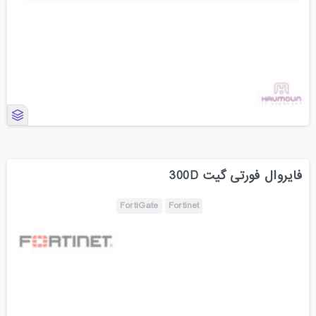
فایروال فورتی گیت 300D
FortiGate
Fortinet