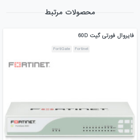
محصولات مرتبط
فایروال فورتی گیت 60D
FortiGate
Fortinet