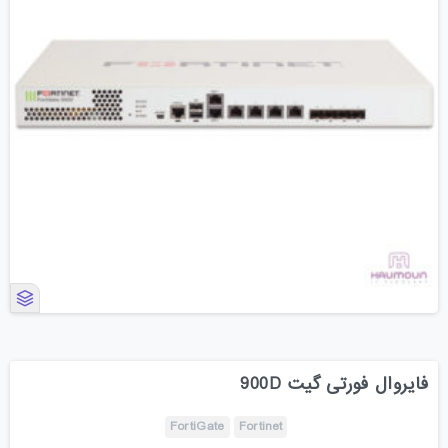
فایروال فورتی گیت 900D
FortiGate
Fortinet