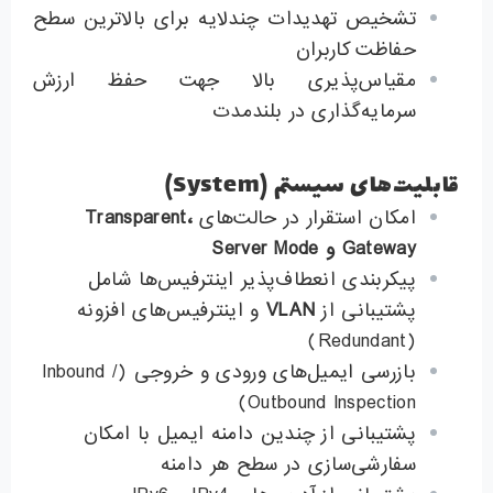
تشخیص تهدیدات چندلایه برای بالاترین سطح
حفاظت کاربران
مقیاس‌پذیری بالا جهت حفظ ارزش
سرمایه‌گذاری در بلندمدت
قابلیت‌های سیستم (System)
امکان استقرار در حالت‌های
،
Transparent
Gateway
و
Server Mode
پیکربندی انعطاف‌پذیر اینترفیس‌ها شامل
پشتیبانی از
VLAN
و اینترفیس‌های افزونه
(Redundant)
بازرسی ایمیل‌های ورودی و خروجی (Inbound /
Outbound Inspection)
پشتیبانی از چندین دامنه ایمیل با امکان
سفارشی‌سازی در سطح هر دامنه