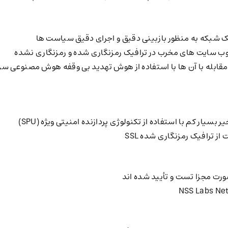
ک شبکه به منظور بازبینی دقیق و اجرای دقیق سیاست ها
و وب سایت های مخرب در ترافیک رمزنگاری شده و رمزنگاری نشده
سیار کم با استفاده از تکنولوژی پردازنده امنیتی ویژه (SPU)
 ترافیک رمزنگاری شده SSL
صورت مجزا تست و تأیید شده اند