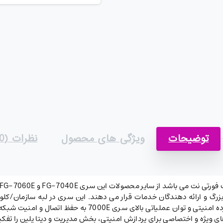
توضیحات
ویژگی های محصول
نظرات (0)
 را در اختیار سازمان های بزرگ و ارائه دهندگان خدمات قرار می دهند. این سری در لبه