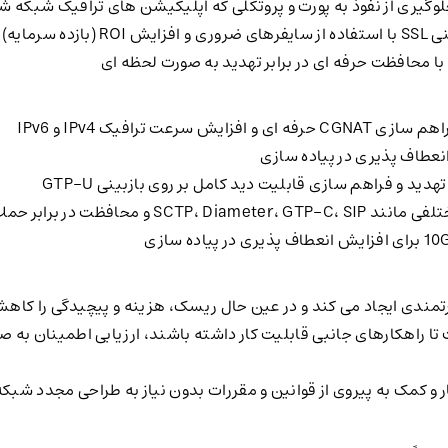
وگیری از نفوذ به پورت و پروتکلی که اپلیکیشن های ترافیک شبکه شم
رمایه)
 محافظت حرفه ای در برابر تهدید به صورت لحظه ای
نعطاف پذیری در پیاده سازی
دید و فراهم سازی قابلیت دید کامل بر روی بازبینی GTP-U
 محافظت در برابر حملات
ندی ایجاد می کند و در عین حال ریسک، هزینه و پیچیدگی را کاه
یکپارچه شده است تا راهکارهای جانبی قابلیت کار داشته باشند، ارزیابی اطمینا
 کمک به پیروی از قوانین و مقررات بدون نیاز به طراحی مجدد شبکه