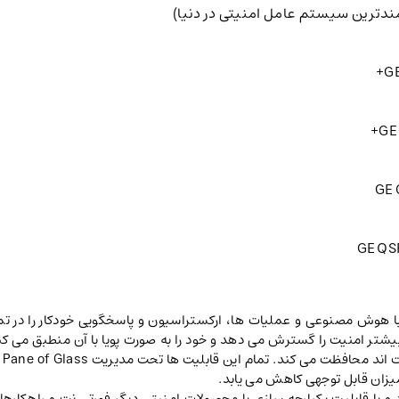
وگیری از نفوذ با هوش مصنوعی و عملیات ها، ارکستراسیون و پاسخگویی خودکار ر
بیشتر امنیت را گسترش می دهد و خود را به صورت پویا با آن منطبق می کند
یزان قابل توجهی کاهش می یابد.