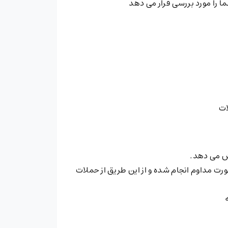
ا را مورد بررسی قرار می دهد
ش می دهد.
ن به صورت مداوم انجام شده و از این طریق از حملات