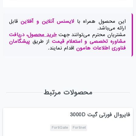
این محصول همراه با
لایسنس آنلاین و آفلاین
قابل
ارائه می‌باشد.
مشتریان محترم می‌توانند جهت
خرید محصول
، دریافت
مشاوره تخصصی و استعلام قیمت
از طریق
پیشگامان
فناوری اطلاعات هامون
اقدام نمایند.
محصولات مرتبط
فایروال فورتی گیت 3000D
FortiGate
Fortinet