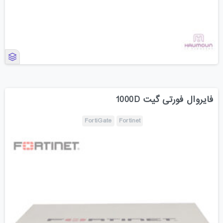
فایروال فورتی گیت 1000D
FortiGate
Fortinet