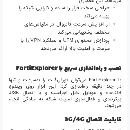
می‌دهد. این معماری:
طراحی سخت‌افزار را ساده و کارایی شبکه را
بهینه می‌کند
از افزایش سرعت فایروال در مقیاس‌های
مختلف پشتیبانی می‌کند
پردازش محتوای UTM و عملکرد VPN را با
سرعت و امنیت بالا ارائه می‌دهد
نصب و راه‌اندازی سریع با FortiExplorer
با FortiExplorer می‌توان فورتی‌گیت را به‌سرعت و تنها
در چند دقیقه راه‌اندازی کرد. این ابزار روی ویندوز،
macOS و موبایل قابل اجراست و با اتصال USB،
پیکربندی و فعال‌سازی امنیت شبکه به سادگی انجام
می‌شود.
قابلیت اتصال 3G/4G