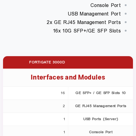
Console Port
USB Management Port
2x GE RJ45 Management Ports
16x 10G SFP+/GE SFP Slots
FORTIGATE 3000D
Interfaces and Modules
16
10 GE SFP+ / GE SFP Slots
2
GE RJ45 Management Ports
1
USB Ports (Server)
1
Console Port