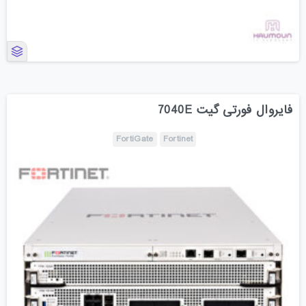
فایروال فورتی گیت 7040E
FortiGate
Fortinet