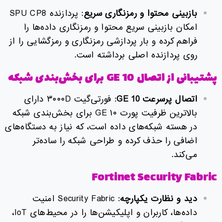
بازبینی محتوا و رمزنگاری سریع
: پردازنده SPU CP8
امکان بازبینی سریع محتوا و رمزنگاری داده‌ها را
فراهم کرده و بار پردازشی رمزنگاری و رمزگشایی را از
روی پردازنده اصلی برداشته است.
پشتیبانی از اتصال 10 GE برای بخش‌بندی شبکه
اتصال پرسرعت 10
GE
: فورتی‌گیت ۳۰۰۰D دارای
بالاترین ظرفیت پورت ۱۰ GE برای بخش‌بندی شبکه
در هسته شبکه‌های داده است، که نیاز به دستگاه‌های
اضافی را حذف کرده و طراحی شبکه را ساده‌تر
می‌کند.
Fortinet Security Fabric
دید و نظارت یکپارچه
: Security Fabric امنیت
داده‌ها، کاربران و اپلیکیشن‌ها را در محیط‌های IoT،