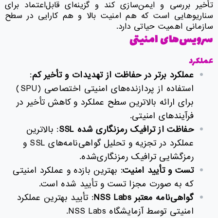
تأخیر بررسی و ایمن‌سازی کند و گزینه‌ای قابل‌اعتماد برای
سناریوهایی است که هم امنیت بالا و هم کارایی در سطح
سازمانی اهمیت حیاتی دارد.
سرویس‌های امنیتی
عملکرد
عملکرد برتر در حفاظت از تهدیدات و تأخیر کم
:
استفاده از پردازنده‌های امنیتی اختصاصی (SPU)
برای ارائه بالاترین سطح عملکرد و کاهش تأخیر در
فرآیندهای امنیتی.
حفاظت از ترافیک رمزنگاری شده
SSL
: بالاترین
عملکرد در تجزیه و تحلیل گواهی‌نامه‌های SSL و
رمزگشایی ترافیک رمزنگاری‌شده.
تست و تأیید امنیت
: بهترین بازده و عملکرد امنیتی
که به صورت مجزا تست و تأیید شده است.
گواهی‌نامه معتبر
NSS Labs
: تأیید بهترین عملکرد
امنیتی توسط آزمایشگاه NSS Labs.