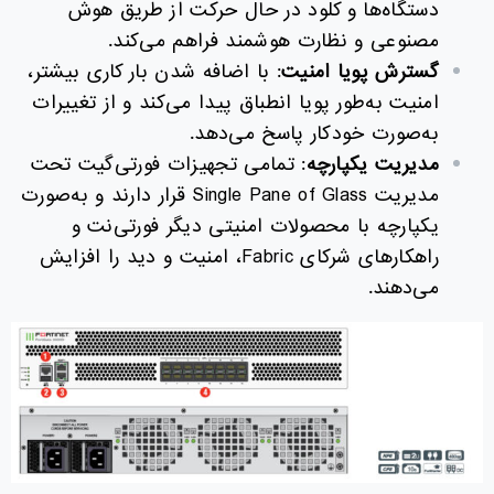
دستگاه‌ها و کلود در حال حرکت از طریق هوش
مصنوعی و نظارت هوشمند فراهم می‌کند.
گسترش پویا امنیت
: با اضافه شدن بار کاری بیشتر،
امنیت به‌طور پویا انطباق پیدا می‌کند و از تغییرات
به‌صورت خودکار پاسخ می‌دهد.
مدیریت یکپارچه
: تمامی تجهیزات فورتی‌گیت تحت
مدیریت Single Pane of Glass قرار دارند و به‌صورت
یکپارچه با محصولات امنیتی دیگر فورتی‌نت و
راهکارهای شرکای Fabric، امنیت و دید را افزایش
می‌دهند.