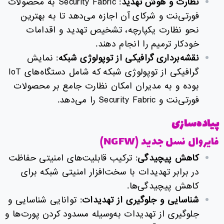
نظارت و هوش تهدید
: Security Fabric به محصولات
فورتی‌نت و شرکای آن اجازه می‌دهد تا به بهترین
نحو نظارت یکپارچه، تشخیص تهدید و اقدامات
خودکار ترمیم را انجام دهند.
نقشه‌برداری گرافیکی از توپولوژی شبکه
: نمایش
گرافیکی از توپولوژی شبکه که شامل دستگاه‌های IoT
بوده و به مدیران امکان نظارت جامع بر محصولات
فورتی‌نت و Security Fabric را می‌دهد.
پیاده‌سازی
فایروال نسل جدید (NGFW)
کاهش پیچیدگی
: ترکیب قابلیت‌های امنیتی حفاظت
در برابر تهدیدات با سخت‌افزار امنیتی شبکه برای
کاهش پیچیدگی‌ها.
شناسایی و جلوگیری از تهدیدات
: توانایی شناسایی و
جلوگیری از تهدیدات به‌وسیله مسدود کردن پورت‌ها و