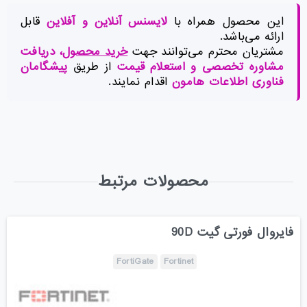
این محصول همراه با
لایسنس آنلاین و آفلاین
قابل
ارائه می‌باشد.
مشتریان محترم می‌توانند جهت
خرید محصول
، دریافت
مشاوره تخصصی و استعلام قیمت
از طریق
پیشگامان
فناوری اطلاعات هامون
اقدام نمایند.
محصولات مرتبط
فایروال فورتی گیت 90D
FortiGate
Fortinet