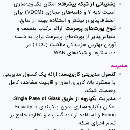
پشتیبانی از شبکه پیشرفته
: امکان یکپارچه‌سازی
امنیت لایه ۷ و دامنه‌های مجازی (VDOM) برای
انعطاف‌پذیری بیشتر و استفاده بهینه از منابع.
تنوع پورت‌های پرسرعت
: ارائه ترکیب منعطف و
مقیاس‌پذیر از پورت‌های پرسرعت برای به دست
آوردن بهترین هزینه کل مالکیت (TCO) در
دیتاسنترها و شبکه‌های WAN.
مدیریت
کنسول مدیریتی کاربرپسند
: ارائه یک کنسول مدیریتی
با عملکرد بالا، کاربری آسان و قابلیت مشاهده کامل
وضعیت شبکه.
مدیریت یکپارچه از طریق
Single Pane of Glass
:
امکان یکپارچه‌سازی بدون پیکربندی با Security
Fabric و استفاده از دید گسترده و نظارت جامع بر
تمام اجزای شبکه.