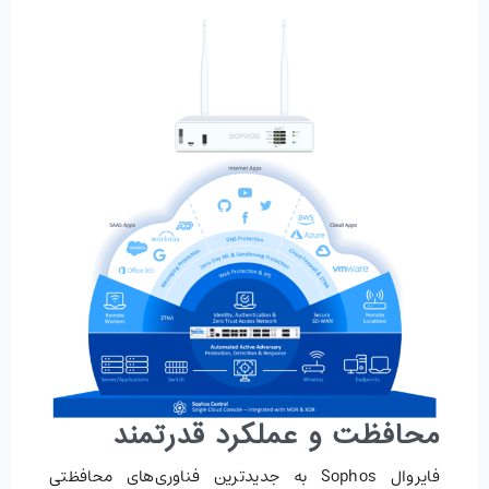
محافظت و عملکرد قدرتمند
فایروال Sophos به جدیدترین فناوری‌های محافظتی