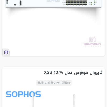
فایروال سوفوس مدل XGS 107w
SMB and Branch Office