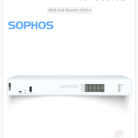
SMB and Branch Office