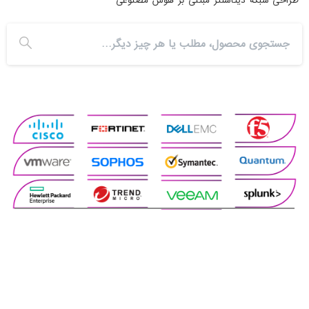
طراحی شبکه دیتاسنتر مبتنی بر هوش مصنوعی