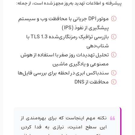
پیشرفته و اطلاعات تهدید به‌روز مجهز شده است، از جمله:
موتور DPI جریانی با محافظت وب و سیستم
پیشگیری از نفوذ (IPS)
بازرسی ترافیک رمزنگاری‌شده TLS 1.3 با
شتاب‌دهی
تحلیل تهدیدات روز صفر با استفاده از هوش
مصنوعی و یادگیری ماشین
سندباکس ابری در لحظه برای بررسی فایل‌ها
محافظت از DNS
نکته مهم اینجاست که برای بهره‌مندی از
این سطح امنیت، نیازی به فدا کردن