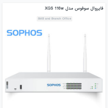
فایروال سوفوس مدل XGS 116w
SMB and Branch Office