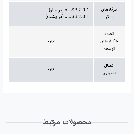
درگاه‌های
1 x USB 2.0 (در جلو)
1 x USB 3.0 (در پشت)
دیگر
تعداد
شکاف‌های
ندارد
توسعه
اتصال
ندارد
اختیاری
محصولات مرتبط