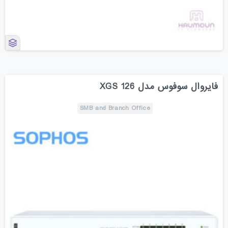
فایروال سوفوس مدل XGS 126
SMB and Branch Office