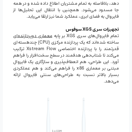
دهد، بلافاصله به تمام مشتریان اطلاع داده شده و در همه
جا مسدود می‌شود. همچنین با انتقال این تحلیل‌ها از
فایروال به فضای ابری، عملکرد شما نیز ارتقا می‌یابد.
تجهیزات سری
XGS
سوفوس
تمام فایروال‌های سری XGS بر پایه
معماری دو‌پردازنده‌ای
ساخته شده‌اند که یک پردازنده مرکزی (CPU) چند‌هسته‌ای
قدرتمند را با پردازنده اختصاصی Xstream Flow ترکیب
می‌کند تا شتاب‌دهی هدفمند در سطح سخت‌افزار را فراهم
آورد. این طراحی، هم انعطاف‌پذیری و سازگاری یک فایروال
مبتنی بر معماری x86 را فراهم می‌کند و هم عملکردی
بسیار بالاتر نسبت به طراحی‌های سنتی فایروال ارائه
می‌دهد.