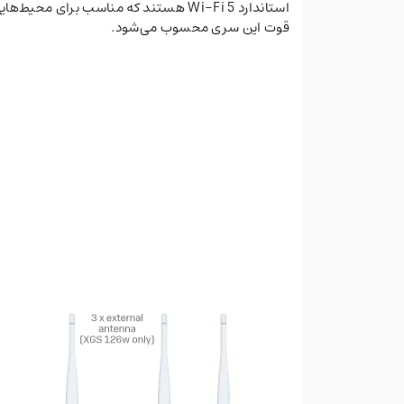
قوت این سری محسوب می‌شود.