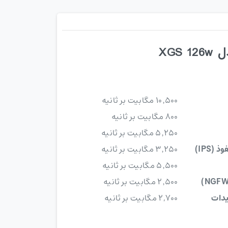
XGS
۱۰٬۵۰۰ مگابیت بر ثانیه
۸۰۰ مگابیت بر ثانیه
۵٬۲۵۰ مگابیت بر ثانیه
(IPS)
۳٬۲۵۰ مگابیت بر ثانیه
۵٬۵۰۰ مگابیت بر ثانیه
۲٬۵۰۰ مگابیت بر ثانیه
یدات
۲,۷۰۰ مگابیت بر ثانیه