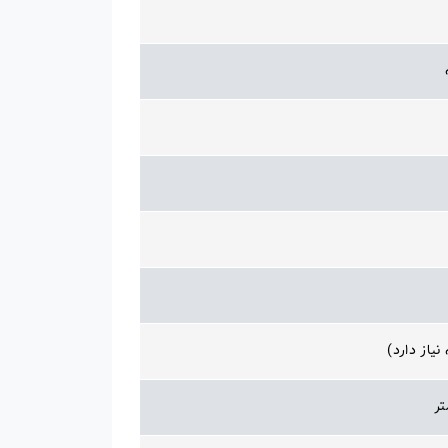
یاز دارد)