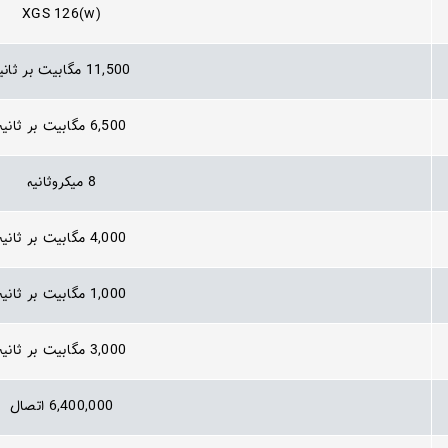
XGS 126(w)
11,500 مگابیت بر ثانیه
6,500 مگابیت بر ثانیه
8 میکروثانیه
4,000 مگابیت بر ثانیه
1,000 مگابیت بر ثانیه
3,000 مگابیت بر ثانیه
6,400,000 اتصال