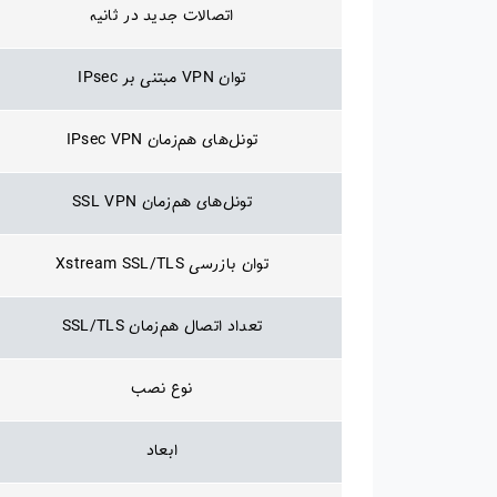
اتصالات جدید در ثانیه
توان VPN مبتنی بر IPsec
تونل‌های هم‌زمان IPsec VPN
تونل‌های هم‌زمان SSL VPN
توان بازرسی Xstream SSL/TLS
تعداد اتصال هم‌زمان SSL/TLS
نوع نصب
ابعاد