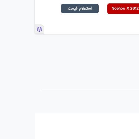
استعلام قیمت