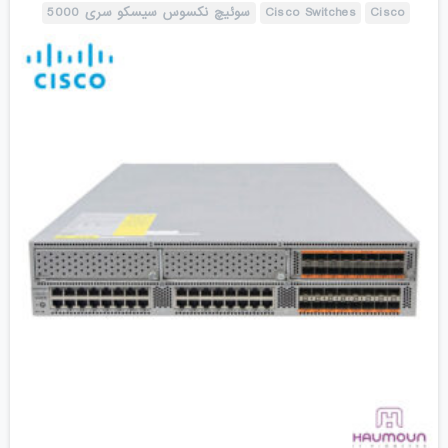
Cisco
Cisco Switches
سوئیچ نکسوس سیسکو سری 5000