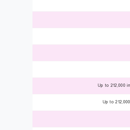
Up to 212,000 in
Up to 212,000