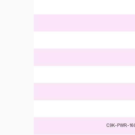
C9K-PWR-16