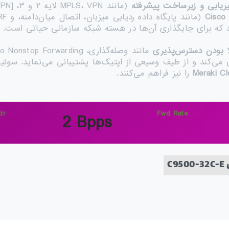
یابی و زیرساخت پیشرفته
Cisco
ند که برای جایگذاری آن‌ها در هسته شبکه سازمانی حیاتی است.
ا بودن دسترس‌پذیری
Meraki Cl
را نیز فراهم می‌کنند.
dr
Fwd Rate
2 Bpps
C