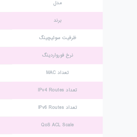
مدل
برند
ظرفیت سوئیچینگ
نرخ فورواردینگ
تعداد MAC
تعداد IPv4 Routes
تعداد IPv6 Routes
QoS ACL Scale