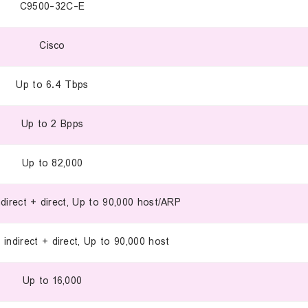
C9500-32C-E
Cisco
Up to 6.4 Tbps
Up to 2 Bpps
Up to 82,000
direct + direct, Up to 90,000 host/ARP
 indirect + direct, Up to 90,000 host
Up to 16,000