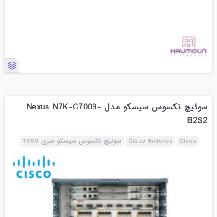
سوئیچ نکسوس سیسکو مدل Nexus N7K-C7009-
B2S2
Cisco
Cisco Switches
سوئیچ نکسوس سیسکو سری 7000