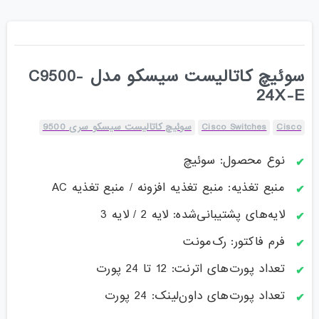
سوئیچ کاتالیست سیسکو مدل C9500-
24X-E
Cisco
Cisco Switches
سوئیچ کاتالیست سیسکو سری 9500
نوع محصول: سوئیچ
منبع تغذیه: منبع تغذیه افزونه / منبع تغذیه AC
لایه‌های پشتیبانی‌شده: لایه 2 / لایه 3
فرم فاکتور: رک‌مونت
تعداد پورت‌های اترنت: 12 تا 24 پورت
تعداد پورت‌های داون‌لینک: 24 پورت