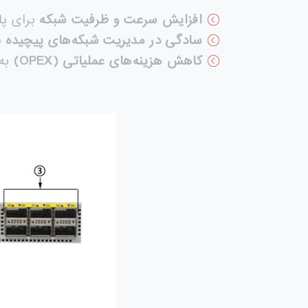
افزایش سرعت و ظرفیت شبکه
برای پا
سادگی در مدیریت شبکه‌های پیچیده
با
کاهش هزینه‌های عملیاتی
(OPEX)
به 