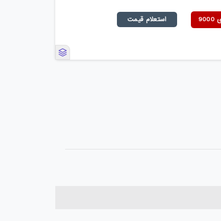
90
استعلام قیمت