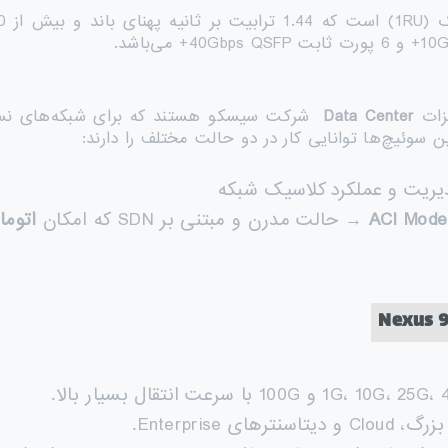
زات
Data Center
شرکت سیسکو هستند که برای شبکه‌های نس
 سوئیچ‌ها توانایی کار در دو حالت مختلف را دارند:
ریت و عملکرد کلاسیک شبکه
ACI Mode 
→ حالت مدرن و مبتنی بر SDN که امکان
اتوما
 Enterprise.