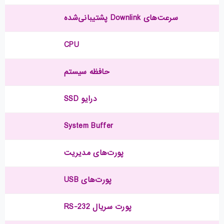
سرعت‌های Downlink پشتیبانی‌شده
CPU
حافظه سیستم
درایو SSD
System Buffer
پورت‌های مدیریت
پورت‌های USB
پورت سریال RS-232