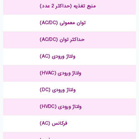
منبع تغذیه (حداکثر 2 عدد)
توان معمولی (AC/DC)
حداکثر توان (AC/DC)
ولتاژ ورودی (AC)
ولتاژ ورودی (HVAC)
ولتاژ ورودی (DC)
ولتاژ ورودی (HVDC)
فرکانس (AC)