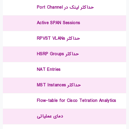
حداکثر لینک در Port Channel
Active SPAN Sessions
حداکثر RPVST VLANs
حداکثر HSRP Groups
NAT Entries
حداکثر MST Instances
Flow-table for Cisco Tetration Analytics
دمای عملیاتی