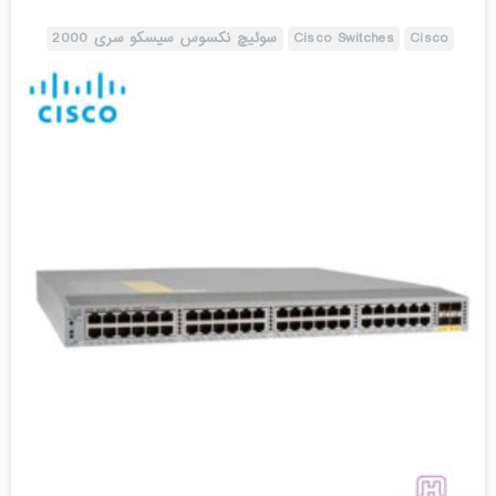
Cisco
Cisco Switches
سوئیچ نکسوس سیسکو سری 2000