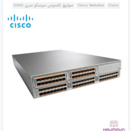
Cisco
Cisco Switches
سوئیچ نکسوس سیسکو سری 5000