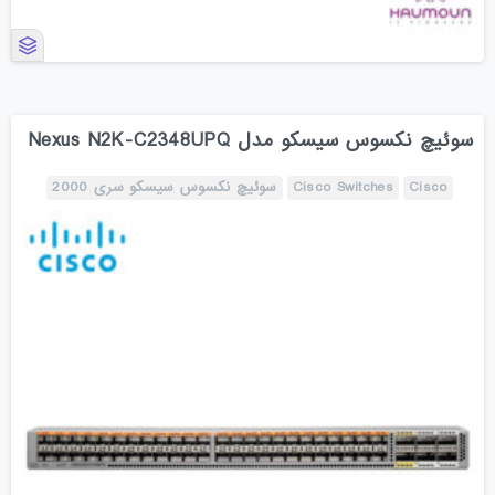
سوئیچ نکسوس سیسکو مدل Nexus N2K-C2348UPQ
Cisco
Cisco Switches
سوئیچ نکسوس سیسکو سری 2000