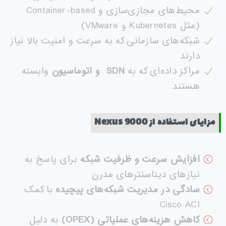
محیط‌های مجازی‌سازی و Container-based
(مثل Kubernetes و VMware)
شبکه‌های سازمانی که به سرعت و امنیت بالا نیاز
دارند
مراکز داده‌ای که به
SDN
و اتوماسیون
وابسته
هستند
مزایای استفاده از
Nexus 9000
افزایش سرعت و ظرفیت شبکه
برای پاسخ به
نیازهای دیتاسنترهای مدرن
سادگی در مدیریت شبکه‌های پیچیده
با کمک
Cisco ACI
کاهش هزینه‌های عملیاتی
(OPEX)
به دلیل