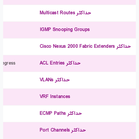
حداکثر Multicast Routes
IGMP Snooping Groups
حداکثر Cisco Nexus 2000 Fabric Extenders
حداکثر ACL Entries
0 egress
حداکثر VLANs
VRF Instances
حداکثر ECMP Paths
حداکثر Port Channels