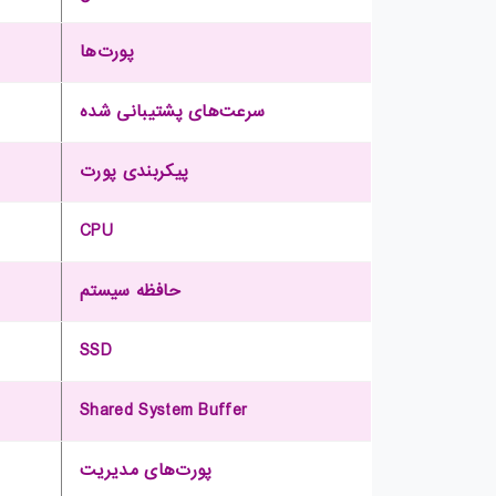
پورت‌ها
سرعت‌های پشتیبانی شده
پیکربندی پورت
CPU
حافظه سیستم
SSD
Shared System Buffer
پورت‌های مدیریت