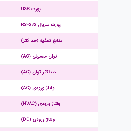
پورت USB
پورت سریال RS-232
منابع تغذیه (حداکثر)
توان معمولی (AC)
حداکثر توان (AC)
ولتاژ ورودی (AC)
ولتاژ ورودی (HVAC)
ولتاژ ورودی (DC)