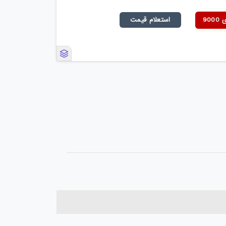
90
استعلام قیمت