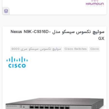
سوئیچ نکسوس سیسکو مدل Nexus N9K-C9316D-
GX
Cisco
Cisco Switches
سوئیچ نکسوس سیسکو سری 9000