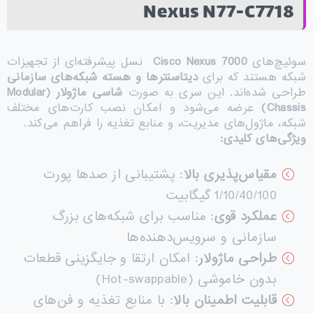
Nexus N77-C7718
سوئیچ‌های
Cisco Nexus 7000
نسل پیشرفته‌ای از تجهیزات
شبکه هستند که برای
دیتاسنترها و هسته شبکه‌های سازمانی
طراحی شده‌اند. این سری به صورت
شاسی ماژولار
(Modular
Chassis)
عرضه می‌شود و امکان نصب کارت‌های مختلف
شبکه، ماژول‌های مدیریت، و منابع تغذیه را فراهم می‌کند.
ویژگی‌های کلیدی
:
مقیاس‌پذیری بالا
: پشتیبانی از صدها پورت
1/10/40/100 گیگابیت
عملکرد قوی
: مناسب برای شبکه‌های بزرگ
سازمانی و سرویس‌دهنده‌ها
طراحی ماژولار
: امکان ارتقا و جایگزینی قطعات
بدون خاموشی (Hot-swappable)
قابلیت اطمینان بالا
: با منابع تغذیه و فن‌های