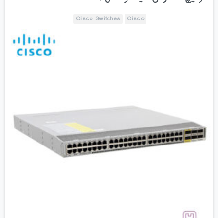
Cisco Switches
Cisco