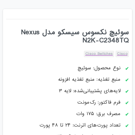
سوئیچ نکسوس سیسکو مدل Nexus
N2K-C2348TQ
Cisco Switches
Cisco
نوع محصول: سوئیچ
منبع تغذیه: منبع تغذیه افزونه
لایه‌های پشتیبانی‌شده: لایه ۳
فرم فاکتور: رک‌مونت
مصرف برق: ۱۷۵ وات
تعداد پورت‌های اترنت: ۲۴ تا ۴۸ پورت