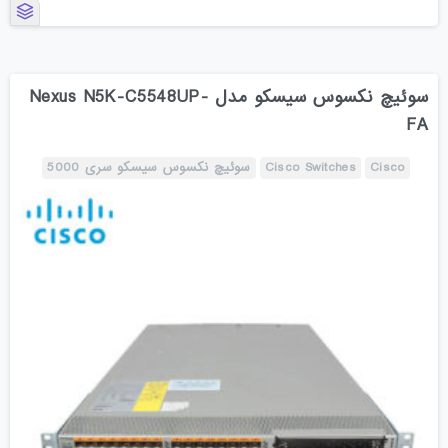
سوئیچ نکسوس سیسکو مدل Nexus N5K-C5548UP-
FA
Cisco
Cisco Switches
سوئیچ نکسوس سیسکو سری 5000